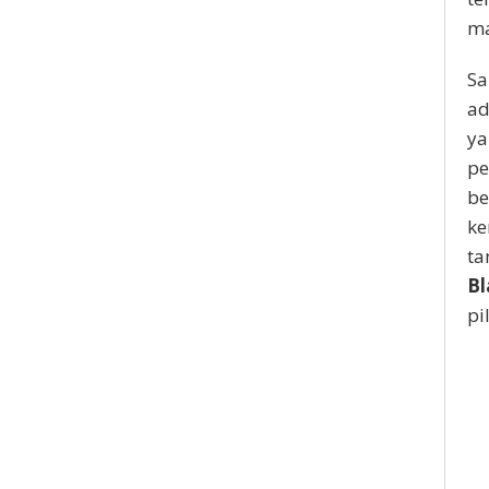
m
Sa
ad
ya
pe
be
ke
ta
Bl
pi