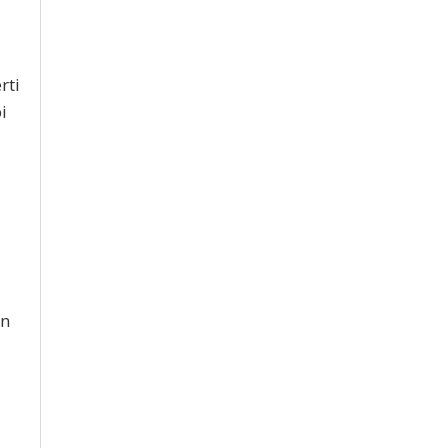
rti
i
an