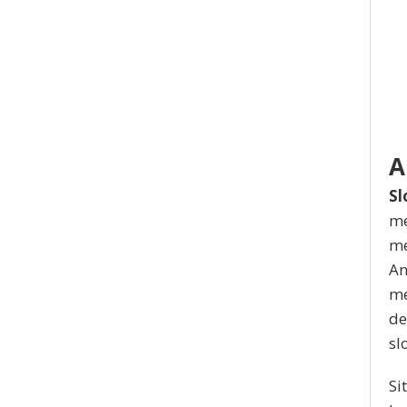
A
Sl
me
me
An
me
de
sl
Si