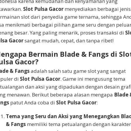
donesia karena kemudahan dan kenyamanan yang
tawarkan.
Slot Pulsa Gacor
menyediakan berbagai jenis
rmainan slot dari penyedia game ternama, sehingga An
sa menikmati berbagai pilihan game seru dengan pelua
nang besar. Yang paling menarik, proses transaksi di
Sl
lsa Gacor
sangat mudah, cepat, dan tanpa ribet!
engapa Bermain Blade & Fangs di Slo
ulsa Gacor?
ade & Fangs
adalah salah satu game slot yang sangat
puler di
Slot Pulsa Gacor
. Game ini mengusung tema
tualangan dan aksi yang dipadukan dengan desain graf
ng menawan. Berikut beberapa alasan mengapa
Blade 
angs
patut Anda coba di
Slot Pulsa Gacor
:
Tema yang Seru dan Aksi yang Menegangkan
Bla
& Fangs
memiliki tema petualangan dengan karakter