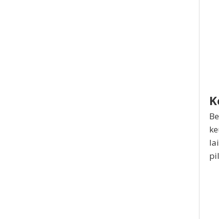
K
Be
ke
la
pi