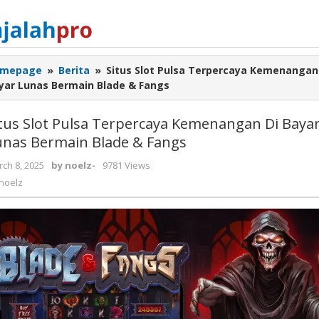
mepage
»
Berita
»
Situs Slot Pulsa Terpercaya Kemenangan
yar Lunas Bermain Blade & Fangs
tus Slot Pulsa Terpercaya Kemenangan Di Baya
unas Bermain Blade & Fangs
ch 8, 2025
by
noelz
-
9781 Views
noelz