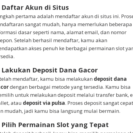
.
Daftar Akun di Situs
ngkah pertama adalah mendaftar akun di situs ini. Pros
ndaftaran sangat mudah, hanya memerlukan beberapa
formasi dasar seperti nama, alamat email, dan nomor
lepon. Setelah berhasil mendaftar, kamu akan
ndapatkan akses penuh ke berbagai permainan slot ya
rsedia.
.
Lakukan Deposit Dana Gacor
telah mendaftar, kamu bisa melakukan
deposit dana
cor
dengan berbagai metode yang tersedia. Kamu bisa
milih untuk melakukan deposit melalui transfer bank, e
llet, atau
deposit via pulsa
. Proses deposit sangat cepa
n mudah, jadi kamu bisa langsung mulai bermain.
.
Pilih Permainan Slot yang Tepat