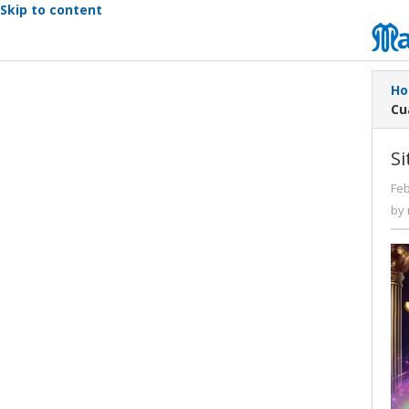
Skip to content
Ho
Cu
Si
Feb
by