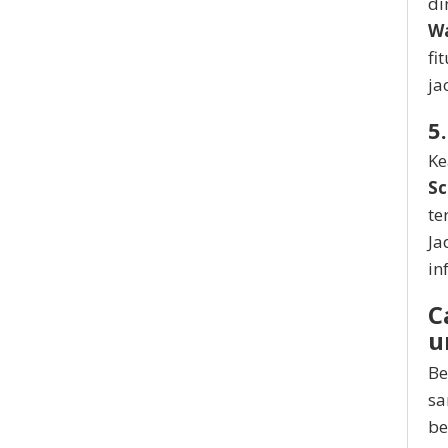
di
W
fi
ja
5
Ke
Sc
te
Ja
in
C
u
Be
sa
be