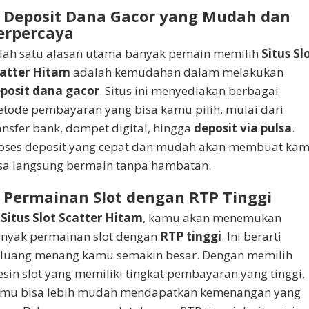
.
Deposit Dana Gacor yang Mudah dan
erpercaya
lah satu alasan utama banyak pemain memilih
Situs Sl
atter Hitam
adalah kemudahan dalam melakukan
posit dana gacor
. Situs ini menyediakan berbagai
tode pembayaran yang bisa kamu pilih, mulai dari
ansfer bank, dompet digital, hingga
deposit via pulsa
.
oses deposit yang cepat dan mudah akan membuat ka
sa langsung bermain tanpa hambatan.
.
Permainan Slot dengan RTP Tinggi
i
Situs Slot Scatter Hitam
, kamu akan menemukan
nyak permainan slot dengan
RTP tinggi
. Ini berarti
luang menang kamu semakin besar. Dengan memilih
sin slot yang memiliki tingkat pembayaran yang tinggi,
mu bisa lebih mudah mendapatkan kemenangan yang