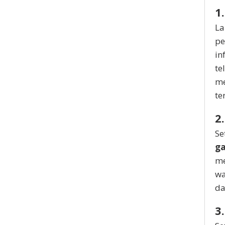
1
La
pe
in
te
me
te
2
Se
ga
me
wa
da
3