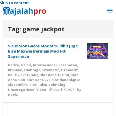
Skip to content
Tag:
game jackpot
Situs Slot Gacor Modal 10 Ribu Juga
Bisa Maxwin Bermain Mad Hit
Supernova
Berita
,
Galeri
,
Internasional
,
Kesehatan
,
Kriminal
,
Olahraga
,
Otomatif
,
Otomotif
,
Politik
,
Slot Dana
,
slot dana 10 ribu
,
slot
dana 5000
,
Slot Dana 777
,
slot dana siap4d
,
Slot Online
,
Slot Pulsa
,
Teknologi
,
Uncategorized
,
Video
March 5, 2025
by
noelz