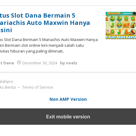
itus Slot Dana Bermain 5
ariachis Auto Maxwin Hanya
sini
us Slot Dana Bermain 5 Mariachis Auto Maxwin Hanya
ini Bermain slot online kini menjadi salah satu
ivitas hiburan yang paling diminati,
ot Dana
December 30, 2024
by
noelz
alahpro
ks Berita
Terms of Service
Non AMP Version
Exit mobile version