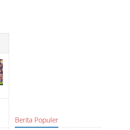
Berita Populer