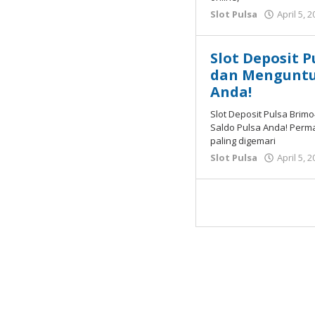
Slot Pulsa
April 5, 
Slot Deposit 
dan Menguntu
Anda!
Slot Deposit Pulsa Bri
Saldo Pulsa Anda! Perma
paling digemari
Slot Pulsa
April 5, 