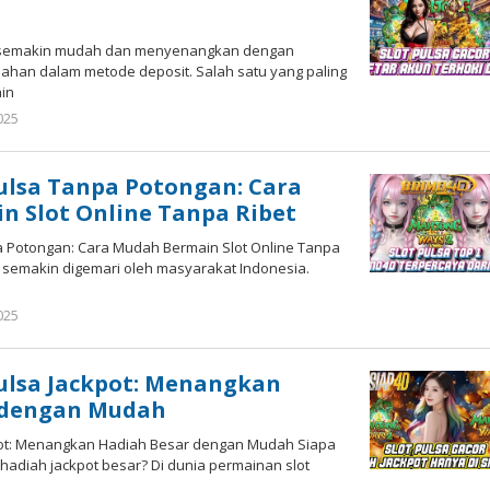
ni semakin mudah dan menyenangkan dengan
han dalam metode deposit. Salah satu yang paling
in
2025
by
noelz
Pulsa Tanpa Potongan: Cara
 Slot Online Tanpa Ribet
pa Potongan: Cara Mudah Bermain Slot Online Tanpa
ine semakin digemari oleh masyarakat Indonesia.
2025
by
noelz
Pulsa Jackpot: Menangkan
 dengan Mudah
kpot: Menangkan Hadiah Besar dengan Mudah Siapa
hadiah jackpot besar? Di dunia permainan slot