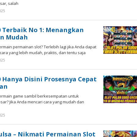
ar, salah
2025
by
noelz
00 Terbaik No 1: Menangkan
an Mudah
rmain permainan slot? Terlebih lagi jika Anda dapat
ra yang lebih mudah, praktis, dan tentu saja
2025
by
noelz
0 Hanya Disini Prosesnya Cepat
gan
bermain game sambil berkesempatan untuk
ar? Jika Anda mencari cara yang mudah dan
2025
by
noelz
Pulsa – Nikmati Permainan Slot