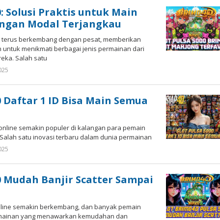
0: Solusi Praktis untuk Main
engan Modal Terjangkau
ine terus berkembang dengan pesat, memberikan
untuk menikmati berbagai jenis permainan dari
ka. Salah satu
2025
by
noelz
0 Daftar 1 ID Bisa Main Semua
t online semakin populer di kalangan para pemain
. Salah satu inovasi terbaru dalam dunia permainan
2025
by
noelz
00 Mudah Banjir Scatter Sampai
nline semakin berkembang, dan banyak pemain
permainan yang menawarkan kemudahan dan