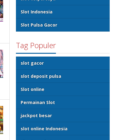
Slot Indonesia
Slot Pulsa Gacor
Tag Populer
slot gacor
slot deposit pulsa
Slot online
Permainan Slot
jackpot besar
slot online Indonesia