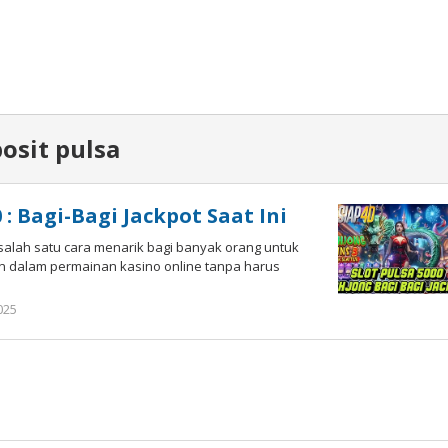
posit pulsa
 : Bagi-Bagi Jackpot Saat Ini
 salah satu cara menarik bagi banyak orang untuk
 dalam permainan kasino online tanpa harus
2025
by
noelz