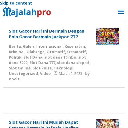
Skip to content
Slot Gacor Hari Ini Bermain Dengan
Pola Gacor Bermain Jackpot 777
Berita
,
Galeri
,
Internasional
,
Kesehatan
,
Kriminal
,
Olahraga
,
Otomatif
,
Otomotif
,
Politik
,
Slot Dana
,
slot dana 10 ribu
,
slot
dana 5000
,
Slot Dana 777
,
slot dana siap4d
,
Slot Online
,
Slot Pulsa
,
Teknologi
,
Uncategorized
,
Video
March 2, 2025
by
noelz
Slot Gacor Hari Ini Mudah Dapat
Scatter Bermain Rafaela Healing