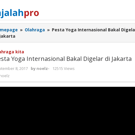
mepage
»
Olahraga
»
Pesta Yoga Internasional Bakal Digela
 Jakarta
ahraga kita
sta Yoga Internasional Bakal Digelar di Jakarta
tember 8, 2017
by
noelz
-
12515 Views
noelz