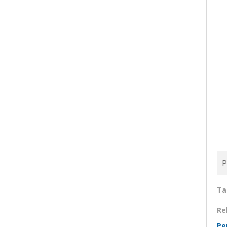
P
T
Re
Pe