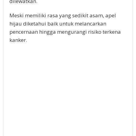
dilewatkan.
Meski memiliki rasa yang sedikit asam, apel
hijau diketahui baik untuk melancarkan
pencernaan hingga mengurangi risiko terkena
kanker.