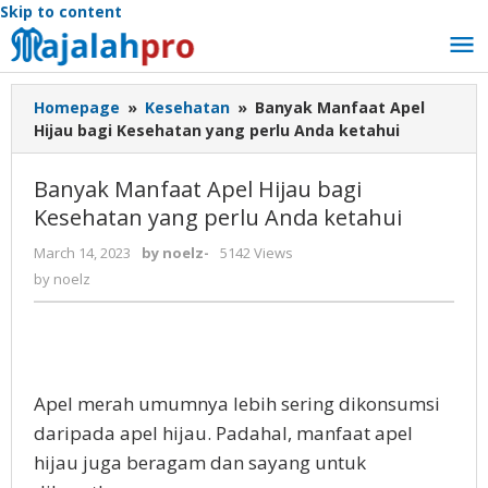
Skip to content
Homepage
»
Kesehatan
»
Banyak Manfaat Apel
Hijau bagi Kesehatan yang perlu Anda ketahui
Banyak Manfaat Apel Hijau bagi
Kesehatan yang perlu Anda ketahui
March 14, 2023
by
noelz
-
5142 Views
by
noelz
Apel merah umumnya lebih sering dikonsumsi
daripada apel hijau. Padahal, manfaat apel
hijau juga beragam dan sayang untuk