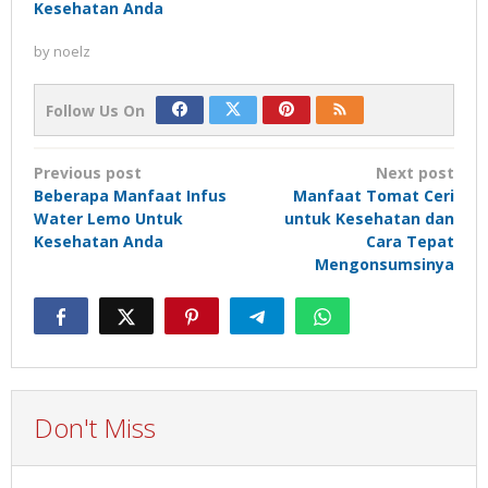
Kesehatan Anda
by
noelz
Follow Us On
Post
Previous post
Next post
navigation
Beberapa Manfaat Infus
Manfaat Tomat Ceri
Water Lemo Untuk
untuk Kesehatan dan
Kesehatan Anda
Cara Tepat
Mengonsumsinya
Don't Miss