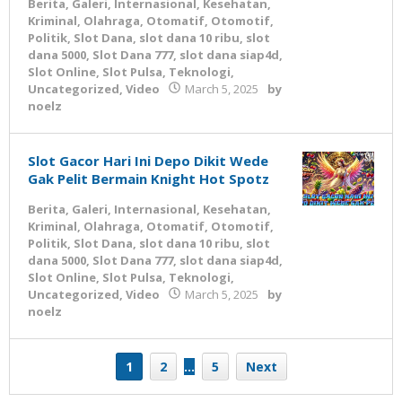
Berita
,
Galeri
,
Internasional
,
Kesehatan
,
Kriminal
,
Olahraga
,
Otomatif
,
Otomotif
,
Politik
,
Slot Dana
,
slot dana 10 ribu
,
slot
dana 5000
,
Slot Dana 777
,
slot dana siap4d
,
Slot Online
,
Slot Pulsa
,
Teknologi
,
Uncategorized
,
Video
March 5, 2025
by
noelz
Slot Gacor Hari Ini Depo Dikit Wede
Gak Pelit Bermain Knight Hot Spotz
Berita
,
Galeri
,
Internasional
,
Kesehatan
,
Kriminal
,
Olahraga
,
Otomatif
,
Otomotif
,
Politik
,
Slot Dana
,
slot dana 10 ribu
,
slot
dana 5000
,
Slot Dana 777
,
slot dana siap4d
,
Slot Online
,
Slot Pulsa
,
Teknologi
,
Uncategorized
,
Video
March 5, 2025
by
noelz
1
2
…
5
Next