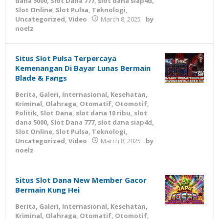
dana 5000
,
Slot Dana 777
,
slot dana siap4d
,
Slot Online
,
Slot Pulsa
,
Teknologi
,
Uncategorized
,
Video
March 8, 2025
by
noelz
Situs Slot Pulsa Terpercaya
Kemenangan Di Bayar Lunas Bermain
Blade & Fangs
Berita
,
Galeri
,
Internasional
,
Kesehatan
,
Kriminal
,
Olahraga
,
Otomatif
,
Otomotif
,
Politik
,
Slot Dana
,
slot dana 10 ribu
,
slot
dana 5000
,
Slot Dana 777
,
slot dana siap4d
,
Slot Online
,
Slot Pulsa
,
Teknologi
,
Uncategorized
,
Video
March 8, 2025
by
noelz
Situs Slot Dana New Member Gacor
Bermain Kung Hei
Berita
,
Galeri
,
Internasional
,
Kesehatan
,
Kriminal
,
Olahraga
,
Otomatif
,
Otomotif
,