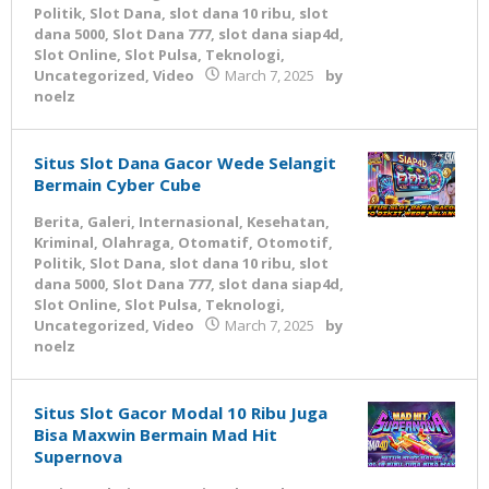
Politik
,
Slot Dana
,
slot dana 10 ribu
,
slot
dana 5000
,
Slot Dana 777
,
slot dana siap4d
,
Slot Online
,
Slot Pulsa
,
Teknologi
,
Uncategorized
,
Video
March 7, 2025
by
noelz
Situs Slot Dana Gacor Wede Selangit
Bermain Cyber Cube
Berita
,
Galeri
,
Internasional
,
Kesehatan
,
Kriminal
,
Olahraga
,
Otomatif
,
Otomotif
,
Politik
,
Slot Dana
,
slot dana 10 ribu
,
slot
dana 5000
,
Slot Dana 777
,
slot dana siap4d
,
Slot Online
,
Slot Pulsa
,
Teknologi
,
Uncategorized
,
Video
March 7, 2025
by
noelz
Situs Slot Gacor Modal 10 Ribu Juga
Bisa Maxwin Bermain Mad Hit
Supernova