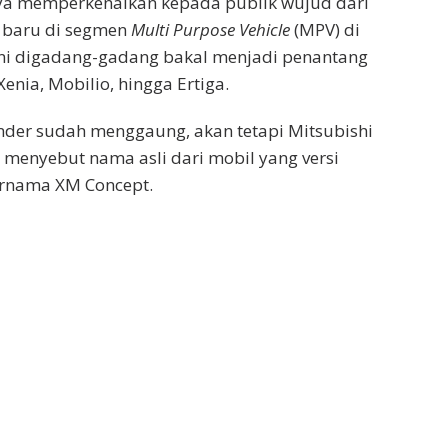
nya memperkenalkan kepada publik wujud dari
 baru di segmen
Multi Purpose Vehicle
(MPV) di
ini digadang-gadang bakal menjadi penantang
Xenia, Mobilio, hingga Ertiga.
der sudah menggaung, akan tetapi Mitsubishi
menyebut nama asli dari mobil yang versi
rnama XM Concept.