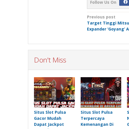
Follow Us On
Post
Previous post
Target Tinggi Mitsu
navigation
Expander ‘Goyang’ 
Don't Miss
Situs Slot Pulsa
Situs Slot Pulsa
Gacor Mudah
Terpercaya
Dapat Jackpot
Kemenangan Di