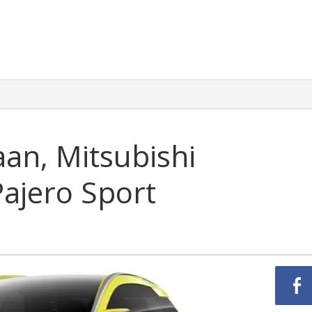
an, Mitsubishi
ajero Sport