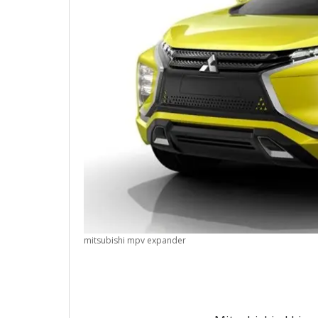
mitsubishi mpv expander