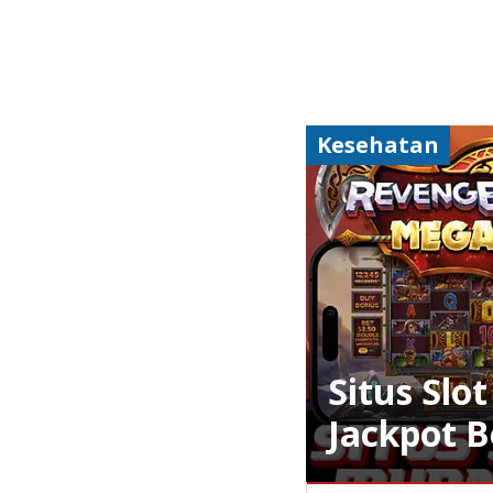
Kesehatan
Situs Slo
Jackpot 