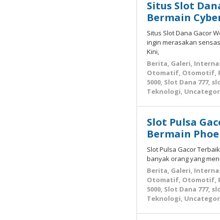
Situs Slot Da
Slot
Online
,
Bermain Cybe
Slot
Situs Slot Dana Gacor W
Pulsa
,
ingin merasakan sensas
Teknologi
,
Kini,
Uncategorized
,
Video
Berita
,
Galeri
,
Interna
Otomatif
,
Otomotif
,
March
5000
,
Slot Dana 777
,
sl
8,
Teknologi
,
Uncategor
2025
by
noelz
Slot Pulsa Gac
Bermain Phoe
Slot Pulsa Gacor Terbai
banyak orang yang menc
Berita
,
Galeri
,
Interna
Otomatif
,
Otomotif
,
5000
,
Slot Dana 777
,
sl
Teknologi
,
Uncategor