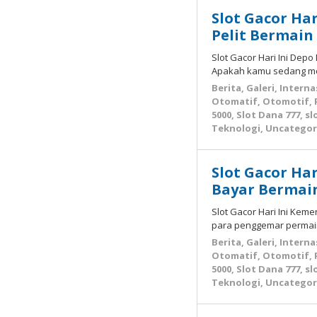
Slot Gacor Har
Pelit Bermain
Slot Gacor Hari Ini Depo
Apakah kamu sedang men
Berita
,
Galeri
,
Interna
Otomatif
,
Otomotif
,
5000
,
Slot Dana 777
,
sl
Teknologi
,
Uncategor
Slot Gacor Ha
Bayar Bermain
Slot Gacor Hari Ini Keme
para penggemar permain
Berita
,
Galeri
,
Interna
Otomatif
,
Otomotif
,
5000
,
Slot Dana 777
,
sl
Teknologi
,
Uncategor