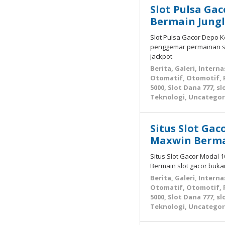
Slot Pulsa Gac
Bermain Jung
Slot Pulsa Gacor Depo Ke
penggemar permainan sl
jackpot
Berita
,
Galeri
,
Interna
Otomatif
,
Otomotif
,
5000
,
Slot Dana 777
,
sl
Teknologi
,
Uncategor
Situs Slot Gac
Maxwin Berma
Situs Slot Gacor Modal 
Bermain slot gacor buka
Berita
,
Galeri
,
Interna
Otomatif
,
Otomotif
,
5000
,
Slot Dana 777
,
sl
Teknologi
,
Uncategor