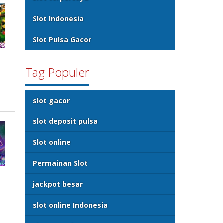
Slot Indonesia
Slot Pulsa Gacor
Tag Populer
slot gacor
slot deposit pulsa
Slot online
Permainan Slot
jackpot besar
slot online Indonesia