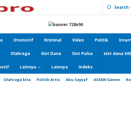
Search
ga
Otomotif
Kriminal
Video
Politik
Inter
Olahraga
Slot Dana
Slot Pulsa
slot dana 50
motif
Lainnya
Lainnya
Indeks
Olahraga kita
Politik Artis
Abu Sayyaf
ASEAN Games
Ro