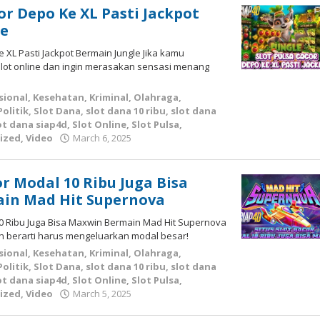
or Depo Ke XL Pasti Jackpot
le
 XL Pasti Jackpot Bermain Jungle Jika kamu
ot online dan ingin merasakan sensasi menang
sional
,
Kesehatan
,
Kriminal
,
Olahraga
,
Politik
,
Slot Dana
,
slot dana 10 ribu
,
slot dana
ot dana siap4d
,
Slot Online
,
Slot Pulsa
,
ized
,
Video
March 6, 2025
by
noelz
or Modal 10 Ribu Juga Bisa
in Mad Hit Supernova
10 Ribu Juga Bisa Maxwin Bermain Mad Hit Supernova
n berarti harus mengeluarkan modal besar!
sional
,
Kesehatan
,
Kriminal
,
Olahraga
,
Politik
,
Slot Dana
,
slot dana 10 ribu
,
slot dana
ot dana siap4d
,
Slot Online
,
Slot Pulsa
,
ized
,
Video
March 5, 2025
by
noelz