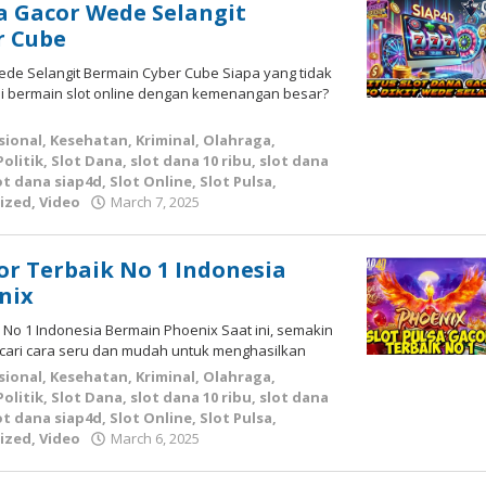
na Gacor Wede Selangit
r Cube
ede Selangit Bermain Cyber Cube Siapa yang tidak
i bermain slot online dengan kemenangan besar?
sional
,
Kesehatan
,
Kriminal
,
Olahraga
,
Politik
,
Slot Dana
,
slot dana 10 ribu
,
slot dana
ot dana siap4d
,
Slot Online
,
Slot Pulsa
,
ized
,
Video
March 7, 2025
by
noelz
or Terbaik No 1 Indonesia
nix
k No 1 Indonesia Bermain Phoenix Saat ini, semakin
ari cara seru dan mudah untuk menghasilkan
sional
,
Kesehatan
,
Kriminal
,
Olahraga
,
Politik
,
Slot Dana
,
slot dana 10 ribu
,
slot dana
ot dana siap4d
,
Slot Online
,
Slot Pulsa
,
ized
,
Video
March 6, 2025
by
noelz