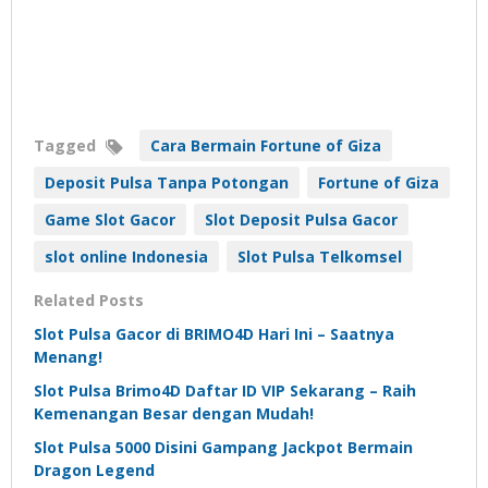
Tagged
Cara Bermain Fortune of Giza
Deposit Pulsa Tanpa Potongan
Fortune of Giza
Game Slot Gacor
Slot Deposit Pulsa Gacor
slot online Indonesia
Slot Pulsa Telkomsel
Related Posts
Slot Pulsa Gacor di BRIMO4D Hari Ini – Saatnya
Menang!
Slot Pulsa Brimo4D Daftar ID VIP Sekarang – Raih
Kemenangan Besar dengan Mudah!
Slot Pulsa 5000 Disini Gampang Jackpot Bermain
Dragon Legend