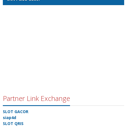
Partner Link Exchange
SLOT GACOR
siap4d
SLOT QRIS