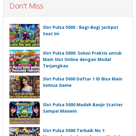
Don't Miss
Slot Pulsa 5000 : Bagi-Bagi Jackpot
Saat Ini
Slot Pulsa 5000: Solusi Praktis untuk
Main Slot Online dengan Modal
Terjangkau
Slot Pulsa 5000 Daftar 1 ID Bisa Main
Semua Game
Slot Pulsa 5000 Mudah Banjir Scatter
Sampai Maxwin
Slot Pulsa 5000 Terbaik No 1: