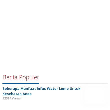
Berita Populer
Beberapa Manfaat Infus Water Lemo Untuk
Kesehatan Anda
32324 Views