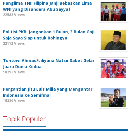
Panglima TNI: Filipina Janji Bebaskan Lima
WNI yang Disandera Abu Sayyaf
22583 Views
Politisi PKB: Jangankan 1 Bulan, 3 Bulan Gaji
Saja Saya Siap untuk Rohingya
22112 Views
Tontowi Ahmad/Liliyana Natsir Sabet Gelar
Juara Dunia Kedua
18293 Views
Pergantian Jitu Luis Milla yang Mengantar
Indonesia ke Semifinal
15339 Views
Topik Populer