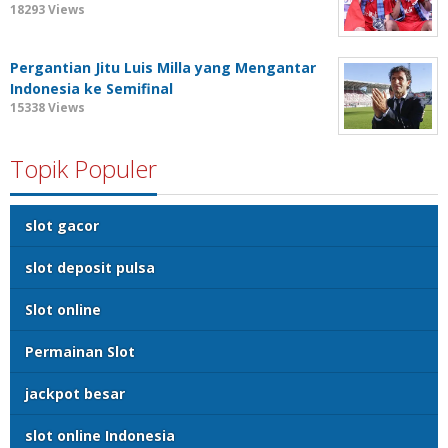
18293 Views
Pergantian Jitu Luis Milla yang Mengantar
Indonesia ke Semifinal
15338 Views
Topik Populer
slot gacor
slot deposit pulsa
Slot online
Permainan Slot
jackpot besar
slot online Indonesia