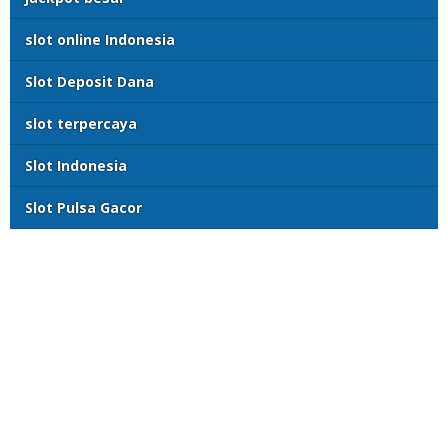
slot online Indonesia
Slot Deposit Dana
slot terpercaya
Slot Indonesia
Slot Pulsa Gacor