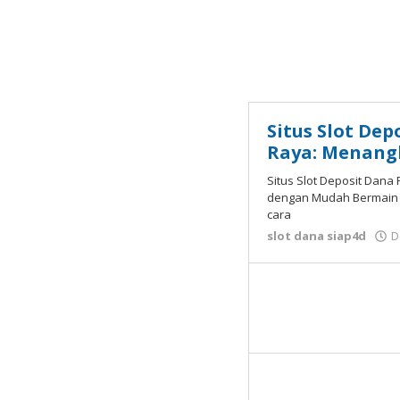
Situs Slot Dep
Raya: Menang
Situs Slot Deposit Dana
dengan Mudah Bermain sl
cara
slot dana siap4d
D