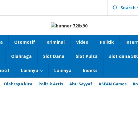
Search
ga
Otomotif
Kriminal
Video
Politik
Inter
Olahraga
Slot Dana
Slot Pulsa
slot dana 50
motif
Lainnya
Lainnya
Indeks
Olahraga kita
Politik Artis
Abu Sayyaf
ASEAN Games
Ro