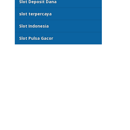
Slot Deposit Dana
slot terpercaya
Slot Indonesia
Slot Pulsa Gacor