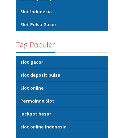
Slot Indonesia
Slot Pulsa Gacor
Tag Populer
slot gacor
slot deposit pulsa
Slot online
Permainan Slot
jackpot besar
slot online Indonesia