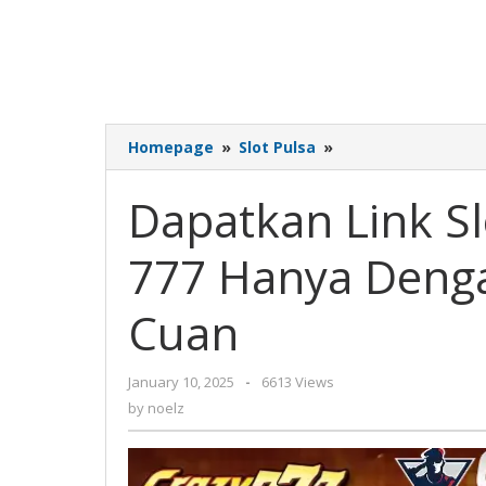
Homepage
»
Slot Pulsa
»
Dapatkan
Link
Slot
Dapatkan Link S
Gacor
Game
777 Hanya Denga
Crazy
777
Hanya
Cuan
Dengan
Deposit
Pulsa
January 10, 2025
by
-
6613 Views
Auto
noelz
by
noelz
Cuan