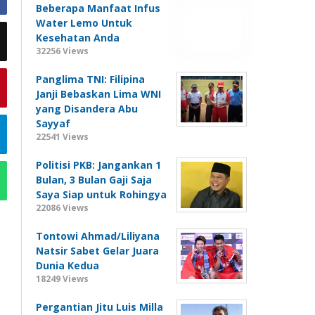
Beberapa Manfaat Infus
Water Lemo Untuk
Kesehatan Anda
32256 Views
Panglima TNI: Filipina
Janji Bebaskan Lima WNI
yang Disandera Abu
Sayyaf
22541 Views
Politisi PKB: Jangankan 1
Bulan, 3 Bulan Gaji Saja
Saya Siap untuk Rohingya
22086 Views
Tontowi Ahmad/Liliyana
Natsir Sabet Gelar Juara
Dunia Kedua
18249 Views
Pergantian Jitu Luis Milla