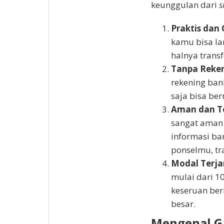
keunggulan dari
s
Praktis dan
kamu bisa l
halnya transf
Tanpa Reke
rekening ban
saja bisa be
Aman dan T
sangat aman
informasi ba
ponselmu, tra
Modal Terj
mulai dari 1
keseruan be
besar.
Mengenal 