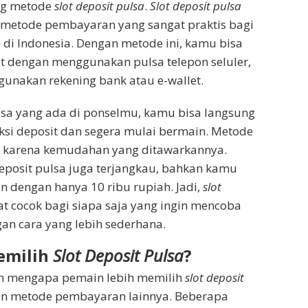
ng metode
slot deposit pulsa
.
Slot deposit pulsa
 metode pembayaran yang sangat praktis bagi
e di Indonesia. Dengan metode ini, kamu bisa
t dengan menggunakan pulsa telepon seluler,
unakan rekening bank atau e-wallet.
sa yang ada di ponselmu, kamu bisa langsung
si deposit dan segera mulai bermain. Metode
er karena kemudahan yang ditawarkannya.
deposit pulsa juga terjangkau, bahkan kamu
n dengan hanya 10 ribu rupiah. Jadi,
slot
t cocok bagi siapa saja yang ingin mencoba
n cara yang lebih sederhana.
emilih
Slot Deposit Pulsa
?
n mengapa pemain lebih memilih
slot deposit
n metode pembayaran lainnya. Beberapa