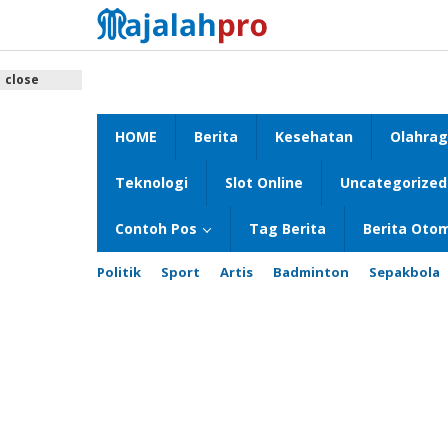
Skip
to
content
close
HOME
Berita
Kesehatan
Olahra
Teknologi
Slot Online
Uncategorized
Contoh Pos
Tag Berita
Berita Oto
Politik
Sport
Artis
Badminton
Sepakbola