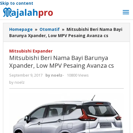
Skip to content
Homepage
»
Otomatif
»
Mitsubishi Beri Nama Bayi
Barunya Xpander, Low MPV Pesaing Avanza cs
Mitsubishi Expander
Mitsubishi Beri Nama Bayi Barunya
Xpander, Low MPV Pesaing Avanza cs
September 9, 2017
by
noelz
-
10800 Views
by
noelz