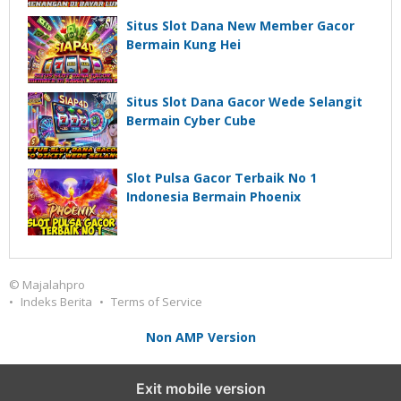
Situs Slot Dana New Member Gacor
Bermain Kung Hei
Situs Slot Dana Gacor Wede Selangit
Bermain Cyber Cube
Slot Pulsa Gacor Terbaik No 1
Indonesia Bermain Phoenix
© Majalahpro
Indeks Berita
Terms of Service
Non AMP Version
Exit mobile version