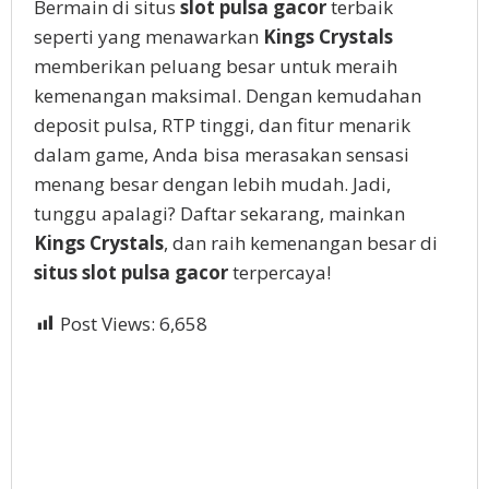
Bermain di situs
slot pulsa gacor
terbaik
seperti yang menawarkan
Kings Crystals
memberikan peluang besar untuk meraih
kemenangan maksimal. Dengan kemudahan
deposit pulsa, RTP tinggi, dan fitur menarik
dalam game, Anda bisa merasakan sensasi
menang besar dengan lebih mudah. Jadi,
tunggu apalagi? Daftar sekarang, mainkan
Kings Crystals
, dan raih kemenangan besar di
situs slot pulsa gacor
terpercaya!
Post Views:
6,658