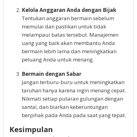
Kelola Anggaran Anda dengan Bijak
Tentukan anggaran bermain sebelum
memulai dan pastikan untuk tidak
melampaui batas tersebut. Manajemen
uang yang baik akan membantu Anda
bermain lebih lama dan meningkatkan
peluang Anda untuk menang.
Bermain dengan Sabar
Jangan terburu-buru untuk meningkatkan
taruhan hanya karena ingin menang cepat.
Nikmati setiap putaran gulungan dengan
santai, dan biarkan keberuntungan
berpihak pada Anda pada saat yang tepat.
Kesimpulan