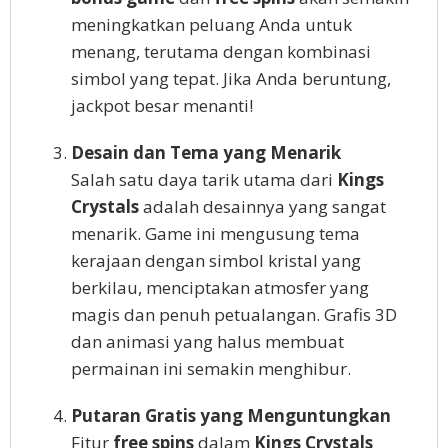
meningkatkan peluang Anda untuk
menang, terutama dengan kombinasi
simbol yang tepat. Jika Anda beruntung,
jackpot besar menanti!
Desain dan Tema yang Menarik
Salah satu daya tarik utama dari
Kings
Crystals
adalah desainnya yang sangat
menarik. Game ini mengusung tema
kerajaan dengan simbol kristal yang
berkilau, menciptakan atmosfer yang
magis dan penuh petualangan. Grafis 3D
dan animasi yang halus membuat
permainan ini semakin menghibur.
Putaran Gratis yang Menguntungkan
Fitur
free spins
dalam
Kings Crystals