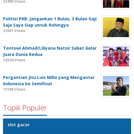
22480 Views
Politisi PKB: Jangankan 1 Bulan, 3 Bulan Gaji
Saja Saya Siap untuk Rohingya
22061 Views
Tontowi Ahmad/Liliyana Natsir Sabet Gelar
Juara Dunia Kedua
18224 Views
Pergantian Jitu Luis Milla yang Mengantar
Indonesia ke Semifinal
15188 Views
Topik Populer
slot gacor