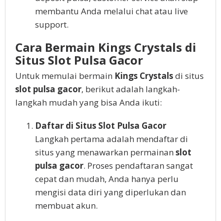
membantu Anda melalui chat atau live
support.
Cara Bermain
Kings Crystals
di
Situs
Slot Pulsa Gacor
Untuk memulai bermain
Kings Crystals
di situs
slot pulsa gacor
, berikut adalah langkah-
langkah mudah yang bisa Anda ikuti:
Daftar di Situs Slot Pulsa Gacor
Langkah pertama adalah mendaftar di
situs yang menawarkan permainan
slot
pulsa gacor
. Proses pendaftaran sangat
cepat dan mudah, Anda hanya perlu
mengisi data diri yang diperlukan dan
membuat akun.