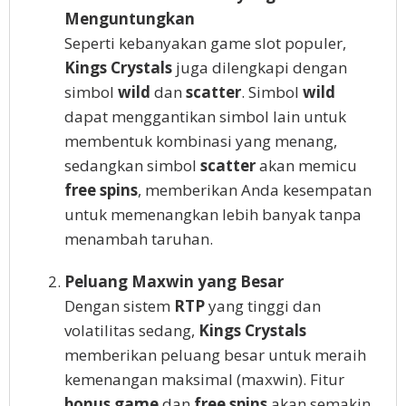
Menguntungkan
Seperti kebanyakan game slot populer,
Kings Crystals
juga dilengkapi dengan
simbol
wild
dan
scatter
. Simbol
wild
dapat menggantikan simbol lain untuk
membentuk kombinasi yang menang,
sedangkan simbol
scatter
akan memicu
free spins
, memberikan Anda kesempatan
untuk memenangkan lebih banyak tanpa
menambah taruhan.
Peluang Maxwin yang Besar
Dengan sistem
RTP
yang tinggi dan
volatilitas sedang,
Kings Crystals
memberikan peluang besar untuk meraih
kemenangan maksimal (maxwin). Fitur
bonus game
dan
free spins
akan semakin