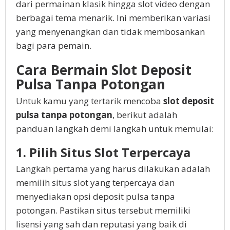
dari permainan klasik hingga slot video dengan
berbagai tema menarik. Ini memberikan variasi
yang menyenangkan dan tidak membosankan
bagi para pemain.
Cara Bermain Slot Deposit
Pulsa Tanpa Potongan
Untuk kamu yang tertarik mencoba
slot deposit
pulsa tanpa potongan
, berikut adalah
panduan langkah demi langkah untuk memulai:
1.
Pilih Situs Slot Terpercaya
Langkah pertama yang harus dilakukan adalah
memilih situs slot yang terpercaya dan
menyediakan opsi deposit pulsa tanpa
potongan. Pastikan situs tersebut memiliki
lisensi yang sah dan reputasi yang baik di