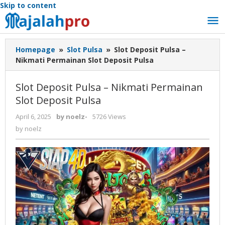
Skip to content
Homepage
»
Slot Pulsa
»
Slot Deposit Pulsa –
Nikmati Permainan Slot Deposit Pulsa
Slot Deposit Pulsa – Nikmati Permainan
Slot Deposit Pulsa
April 6, 2025
by
noelz
-
5726 Views
by
noelz