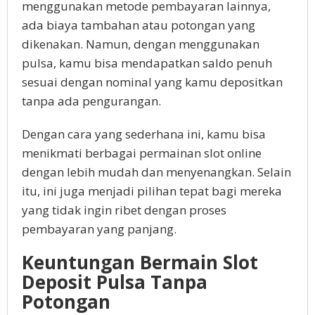
menggunakan metode pembayaran lainnya,
ada biaya tambahan atau potongan yang
dikenakan. Namun, dengan menggunakan
pulsa, kamu bisa mendapatkan saldo penuh
sesuai dengan nominal yang kamu depositkan
tanpa ada pengurangan.
Dengan cara yang sederhana ini, kamu bisa
menikmati berbagai permainan slot online
dengan lebih mudah dan menyenangkan. Selain
itu, ini juga menjadi pilihan tepat bagi mereka
yang tidak ingin ribet dengan proses
pembayaran yang panjang.
Keuntungan Bermain Slot
Deposit Pulsa Tanpa
Potongan