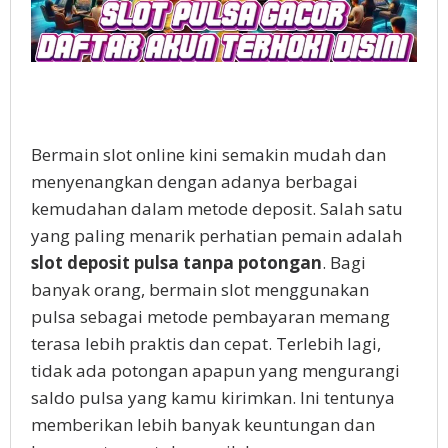
Bermain slot online kini semakin mudah dan
menyenangkan dengan adanya berbagai
kemudahan dalam metode deposit. Salah satu
yang paling menarik perhatian pemain adalah
slot deposit pulsa tanpa potongan
. Bagi
banyak orang, bermain slot menggunakan
pulsa sebagai metode pembayaran memang
terasa lebih praktis dan cepat. Terlebih lagi,
tidak ada potongan apapun yang mengurangi
saldo pulsa yang kamu kirimkan. Ini tentunya
memberikan lebih banyak keuntungan dan