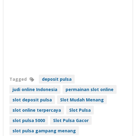
Tagged
deposit pulsa
judi online Indonesia
permainan slot online
slot deposit pulsa
Slot Mudah Menang
slot online terpercaya
Slot Pulsa
slot pulsa 5000
Slot Pulsa Gacor
slot pulsa gampang menang