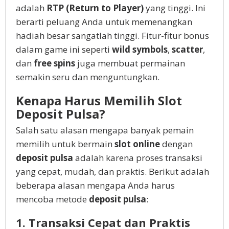
adalah
RTP (Return to Player)
yang tinggi. Ini
berarti peluang Anda untuk memenangkan
hadiah besar sangatlah tinggi. Fitur-fitur bonus
dalam game ini seperti
wild symbols
,
scatter
,
dan
free spins
juga membuat permainan
semakin seru dan menguntungkan.
Kenapa Harus Memilih Slot
Deposit Pulsa?
Salah satu alasan mengapa banyak pemain
memilih untuk bermain
slot online
dengan
deposit pulsa
adalah karena proses transaksi
yang cepat, mudah, dan praktis. Berikut adalah
beberapa alasan mengapa Anda harus
mencoba metode
deposit pulsa
:
1.
Transaksi Cepat dan Praktis