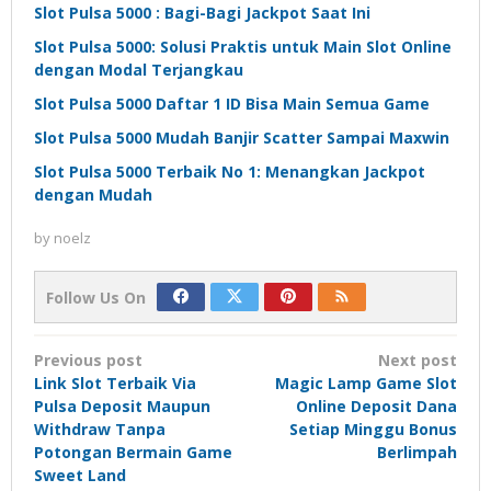
Slot Pulsa 5000 : Bagi-Bagi Jackpot Saat Ini
Slot Pulsa 5000: Solusi Praktis untuk Main Slot Online
dengan Modal Terjangkau
Slot Pulsa 5000 Daftar 1 ID Bisa Main Semua Game
Slot Pulsa 5000 Mudah Banjir Scatter Sampai Maxwin
Slot Pulsa 5000 Terbaik No 1: Menangkan Jackpot
dengan Mudah
by
noelz
Follow Us On
Post
Previous post
Next post
navigation
Link Slot Terbaik Via
Magic Lamp Game Slot
Pulsa Deposit Maupun
Online Deposit Dana
Withdraw Tanpa
Setiap Minggu Bonus
Potongan Bermain Game
Berlimpah
Sweet Land