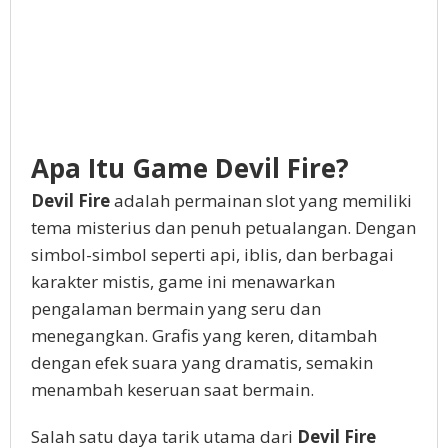
Apa Itu Game Devil Fire?
Devil Fire
adalah permainan slot yang memiliki
tema misterius dan penuh petualangan. Dengan
simbol-simbol seperti api, iblis, dan berbagai
karakter mistis, game ini menawarkan
pengalaman bermain yang seru dan
menegangkan. Grafis yang keren, ditambah
dengan efek suara yang dramatis, semakin
menambah keseruan saat bermain.
Salah satu daya tarik utama dari
Devil Fire