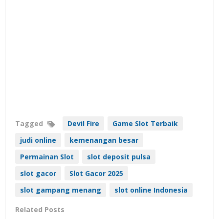
Tagged
Devil Fire
Game Slot Terbaik
judi online
kemenangan besar
Permainan Slot
slot deposit pulsa
slot gacor
Slot Gacor 2025
slot gampang menang
slot online Indonesia
Related Posts