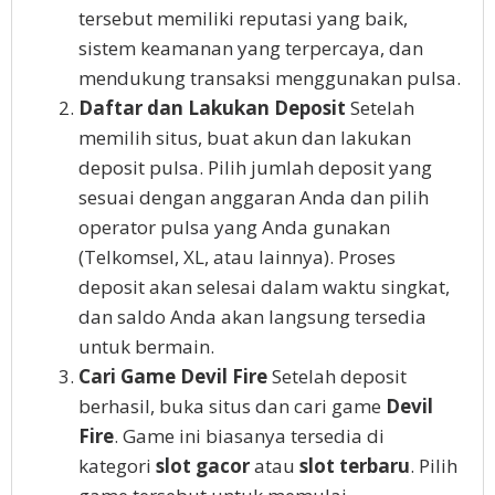
tersebut memiliki reputasi yang baik,
sistem keamanan yang terpercaya, dan
mendukung transaksi menggunakan pulsa.
Daftar dan Lakukan Deposit
Setelah
memilih situs, buat akun dan lakukan
deposit pulsa. Pilih jumlah deposit yang
sesuai dengan anggaran Anda dan pilih
operator pulsa yang Anda gunakan
(Telkomsel, XL, atau lainnya). Proses
deposit akan selesai dalam waktu singkat,
dan saldo Anda akan langsung tersedia
untuk bermain.
Cari Game Devil Fire
Setelah deposit
berhasil, buka situs dan cari game
Devil
Fire
. Game ini biasanya tersedia di
kategori
slot gacor
atau
slot terbaru
. Pilih