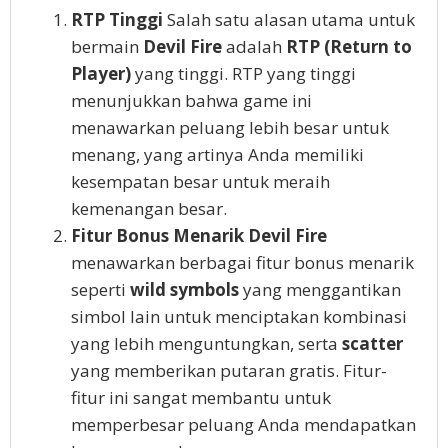
RTP Tinggi
Salah satu alasan utama untuk
bermain
Devil Fire
adalah
RTP (Return to
Player)
yang tinggi. RTP yang tinggi
menunjukkan bahwa game ini
menawarkan peluang lebih besar untuk
menang, yang artinya Anda memiliki
kesempatan besar untuk meraih
kemenangan besar.
Fitur Bonus Menarik
Devil Fire
menawarkan berbagai fitur bonus menarik
seperti
wild symbols
yang menggantikan
simbol lain untuk menciptakan kombinasi
yang lebih menguntungkan, serta
scatter
yang memberikan putaran gratis. Fitur-
fitur ini sangat membantu untuk
memperbesar peluang Anda mendapatkan