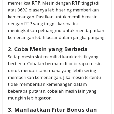
memeriksa
RTP
. Mesin dengan
RTP
tinggi (di
atas 96%) biasanya lebih sering memberikan
kemenangan. Pastikan untuk memilih mesin
dengan RTP yang tinggi, karena ini
meningkatkan peluangmu untuk mendapatkan
kemenangan lebih besar dalam jangka panjang.
2.
Coba Mesin yang Berbeda
Setiap mesin slot memiliki karakteristik yang
berbeda. Cobalah bermain di beberapa mesin
untuk mencari tahu mana yang lebih sering
memberikan kemenangan. Jika mesin tertentu
tidak memberikan kemenangan dalam
beberapa putaran, cobalah mesin lain yang
mungkin lebih
gacor
.
3.
Manfaatkan Fitur Bonus dan