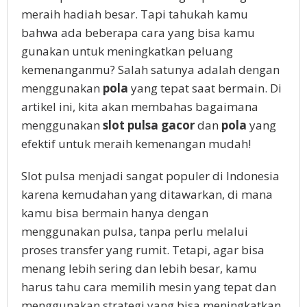
meraih hadiah besar. Tapi tahukah kamu
bahwa ada beberapa cara yang bisa kamu
gunakan untuk meningkatkan peluang
kemenanganmu? Salah satunya adalah dengan
menggunakan
pola
yang tepat saat bermain. Di
artikel ini, kita akan membahas bagaimana
menggunakan
slot pulsa gacor
dan
pola
yang
efektif untuk meraih kemenangan mudah!
Slot pulsa menjadi sangat populer di Indonesia
karena kemudahan yang ditawarkan, di mana
kamu bisa bermain hanya dengan
menggunakan pulsa, tanpa perlu melalui
proses transfer yang rumit. Tetapi, agar bisa
menang lebih sering dan lebih besar, kamu
harus tahu cara memilih mesin yang tepat dan
menggunakan strategi yang bisa meningkatkan