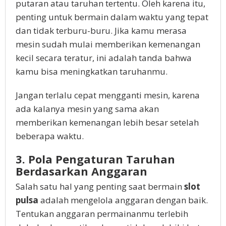
putaran atau taruhan tertentu. Oleh karena itu,
penting untuk bermain dalam waktu yang tepat
dan tidak terburu-buru. Jika kamu merasa
mesin sudah mulai memberikan kemenangan
kecil secara teratur, ini adalah tanda bahwa
kamu bisa meningkatkan taruhanmu.
Jangan terlalu cepat mengganti mesin, karena
ada kalanya mesin yang sama akan
memberikan kemenangan lebih besar setelah
beberapa waktu.
3.
Pola Pengaturan Taruhan
Berdasarkan Anggaran
Salah satu hal yang penting saat bermain
slot
pulsa
adalah mengelola anggaran dengan baik.
Tentukan anggaran permainanmu terlebih