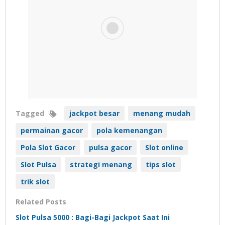
Tagged
jackpot besar
menang mudah
permainan gacor
pola kemenangan
Pola Slot Gacor
pulsa gacor
Slot online
Slot Pulsa
strategi menang
tips slot
trik slot
Related Posts
Slot Pulsa 5000 : Bagi-Bagi Jackpot Saat Ini