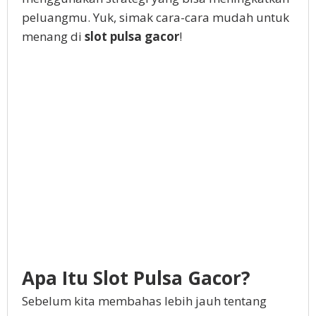
peluangmu. Yuk, simak cara-cara mudah untuk
menang di
slot pulsa gacor
!
Apa Itu Slot Pulsa Gacor?
Sebelum kita membahas lebih jauh tentang