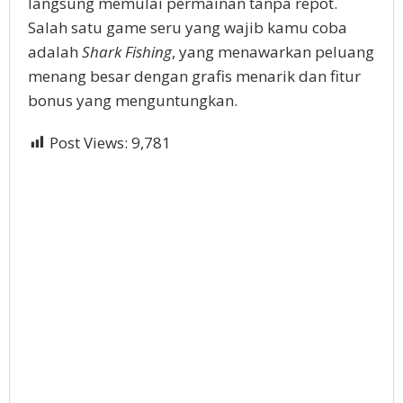
langsung memulai permainan tanpa repot.
Salah satu game seru yang wajib kamu coba
adalah
Shark Fishing
, yang menawarkan peluang
menang besar dengan grafis menarik dan fitur
bonus yang menguntungkan.
Post Views:
9,781