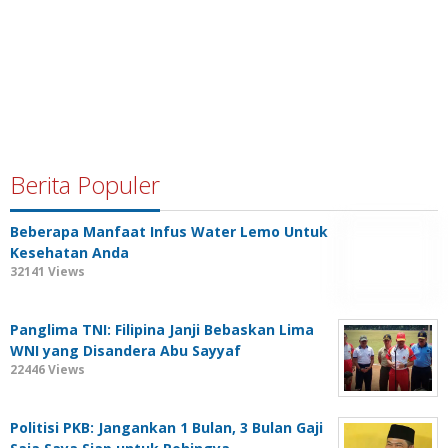
Berita Populer
Beberapa Manfaat Infus Water Lemo Untuk
Kesehatan Anda
32141 Views
Panglima TNI: Filipina Janji Bebaskan Lima
WNI yang Disandera Abu Sayyaf
22446 Views
Politisi PKB: Jangankan 1 Bulan, 3 Bulan Gaji