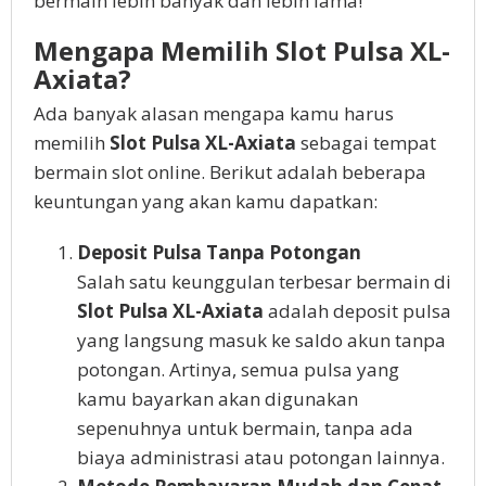
bermain lebih banyak dan lebih lama!
Mengapa Memilih Slot Pulsa XL-
Axiata?
Ada banyak alasan mengapa kamu harus
memilih
Slot Pulsa XL-Axiata
sebagai tempat
bermain slot online. Berikut adalah beberapa
keuntungan yang akan kamu dapatkan:
Deposit Pulsa Tanpa Potongan
Salah satu keunggulan terbesar bermain di
Slot Pulsa XL-Axiata
adalah deposit pulsa
yang langsung masuk ke saldo akun tanpa
potongan. Artinya, semua pulsa yang
kamu bayarkan akan digunakan
sepenuhnya untuk bermain, tanpa ada
biaya administrasi atau potongan lainnya.