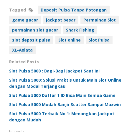
Tagged
Deposit Pulsa Tanpa Potongan
game gacor
jackpot besar
Permainan Slot
permainan slot gacor
Shark Fishing
slot deposit pulsa
Slot online
Slot Pulsa
XL-Axiata
Related Posts
Slot Pulsa 5000 : Bagi-Bagi Jackpot Saat Ini
Slot Pulsa 5000: Solusi Praktis untuk Main Slot Online
dengan Modal Terjangkau
Slot Pulsa 5000 Daftar 1 ID Bisa Main Semua Game
Slot Pulsa 5000 Mudah Banjir Scatter Sampai Maxwin
Slot Pulsa 5000 Terbaik No 1: Menangkan Jackpot
dengan Mudah
by
noelz