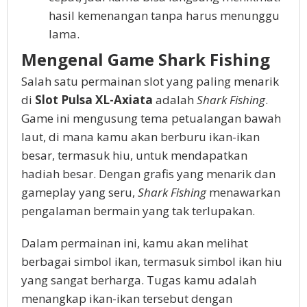
hasil kemenangan tanpa harus menunggu
lama.
Mengenal Game Shark Fishing
Salah satu permainan slot yang paling menarik
di
Slot Pulsa XL-Axiata
adalah
Shark Fishing
.
Game ini mengusung tema petualangan bawah
laut, di mana kamu akan berburu ikan-ikan
besar, termasuk hiu, untuk mendapatkan
hadiah besar. Dengan grafis yang menarik dan
gameplay yang seru,
Shark Fishing
menawarkan
pengalaman bermain yang tak terlupakan.
Dalam permainan ini, kamu akan melihat
berbagai simbol ikan, termasuk simbol ikan hiu
yang sangat berharga. Tugas kamu adalah
menangkap ikan-ikan tersebut dengan