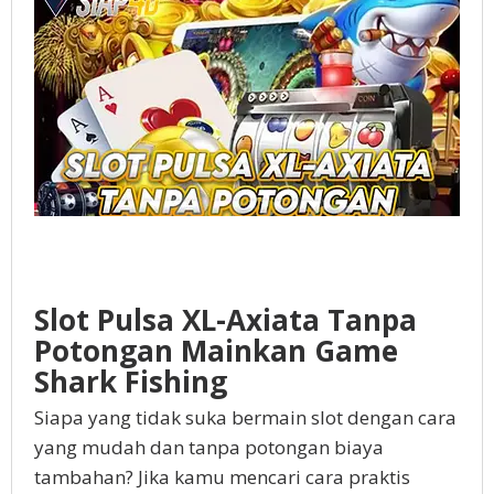
Slot Pulsa XL-Axiata Tanpa
Potongan Mainkan Game
Shark Fishing
Siapa yang tidak suka bermain slot dengan cara
yang mudah dan tanpa potongan biaya
tambahan? Jika kamu mencari cara praktis