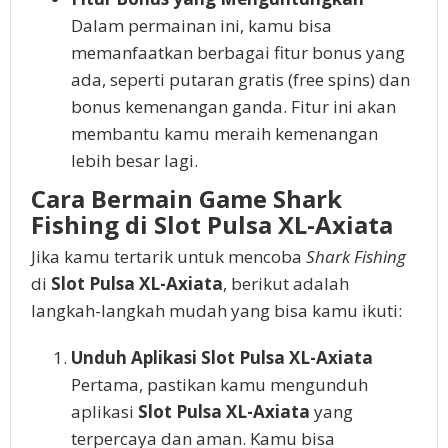
Dalam permainan ini, kamu bisa
memanfaatkan berbagai fitur bonus yang
ada, seperti putaran gratis (free spins) dan
bonus kemenangan ganda. Fitur ini akan
membantu kamu meraih kemenangan
lebih besar lagi.
Cara Bermain Game Shark
Fishing di Slot Pulsa XL-Axiata
Jika kamu tertarik untuk mencoba
Shark Fishing
di
Slot Pulsa XL-Axiata
, berikut adalah
langkah-langkah mudah yang bisa kamu ikuti:
Unduh Aplikasi Slot Pulsa XL-Axiata
Pertama, pastikan kamu mengunduh
aplikasi
Slot Pulsa XL-Axiata
yang
terpercaya dan aman. Kamu bisa