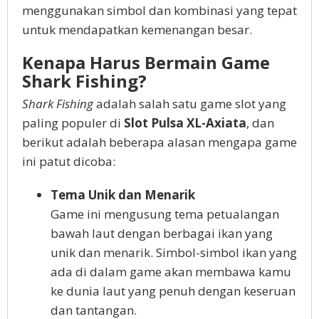
menggunakan simbol dan kombinasi yang tepat
untuk mendapatkan kemenangan besar.
Kenapa Harus Bermain Game
Shark Fishing?
Shark Fishing
adalah salah satu game slot yang
paling populer di
Slot Pulsa XL-Axiata
, dan
berikut adalah beberapa alasan mengapa game
ini patut dicoba:
Tema Unik dan Menarik
Game ini mengusung tema petualangan
bawah laut dengan berbagai ikan yang
unik dan menarik. Simbol-simbol ikan yang
ada di dalam game akan membawa kamu
ke dunia laut yang penuh dengan keseruan
dan tantangan.