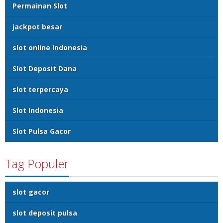
Permainan Slot
jackpot besar
slot online Indonesia
Slot Deposit Dana
slot terpercaya
Slot Indonesia
Slot Pulsa Gacor
Tag Populer
slot gacor
slot deposit pulsa