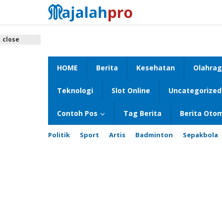
Skip
to
content
close
HOME
Berita
Kesehatan
Olahra
Teknologi
Slot Online
Uncategorized
Contoh Pos
Tag Berita
Berita Oto
Politik
Sport
Artis
Badminton
Sepakbola