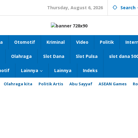
Thursday, August 6, 2026
Search
ga
Otomotif
Kriminal
Video
Politik
Inter
Olahraga
Slot Dana
Slot Pulsa
slot dana 50
motif
Lainnya
Lainnya
Indeks
Olahraga kita
Politik Artis
Abu Sayyaf
ASEAN Games
Ro