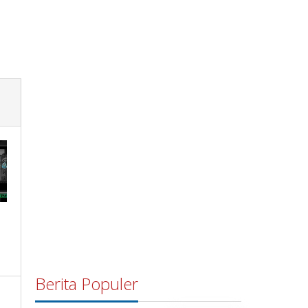
Berita Populer