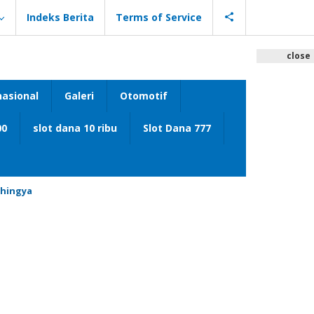
Indeks Berita
Terms of Service
close
nasional
Galeri
Otomotif
00
slot dana 10 ribu
Slot Dana 777
hingya