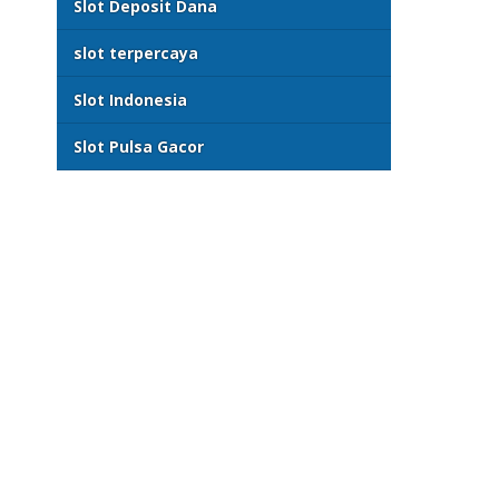
Slot Deposit Dana
slot terpercaya
Slot Indonesia
Slot Pulsa Gacor