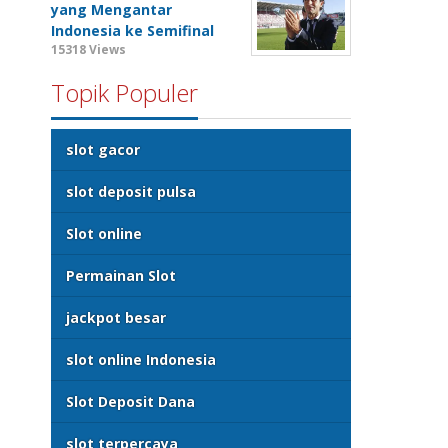
yang Mengantar
Indonesia ke Semifinal
15318 Views
Topik Populer
slot gacor
slot deposit pulsa
Slot online
Permainan Slot
jackpot besar
slot online Indonesia
Slot Deposit Dana
slot terpercaya