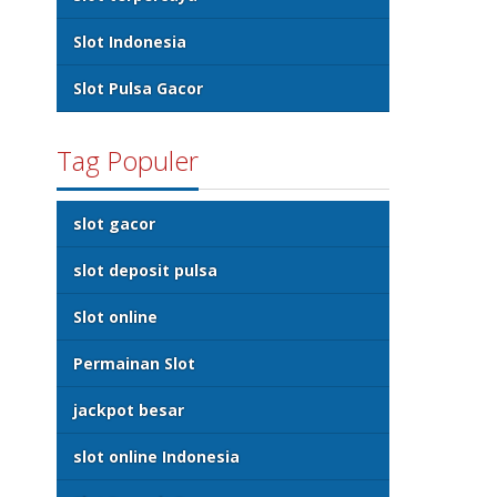
Slot Indonesia
Slot Pulsa Gacor
Tag Populer
slot gacor
slot deposit pulsa
Slot online
Permainan Slot
jackpot besar
slot online Indonesia