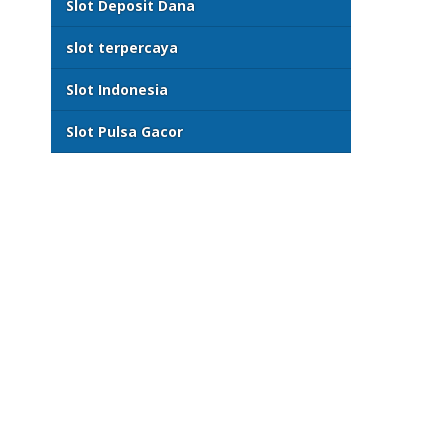
Slot Deposit Dana
slot terpercaya
Slot Indonesia
Slot Pulsa Gacor