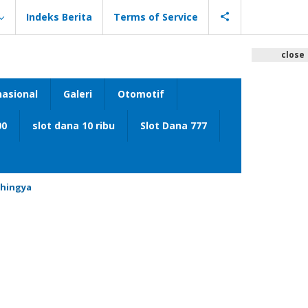
Indeks Berita
Terms of Service
close
nasional
Galeri
Otomotif
00
slot dana 10 ribu
Slot Dana 777
hingya