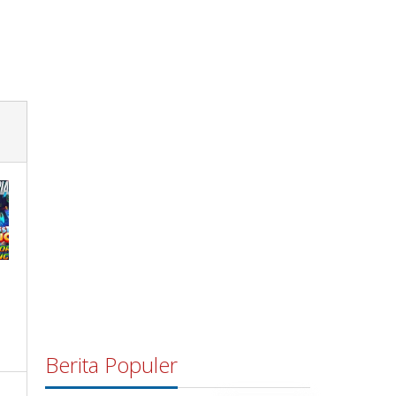
Berita Populer