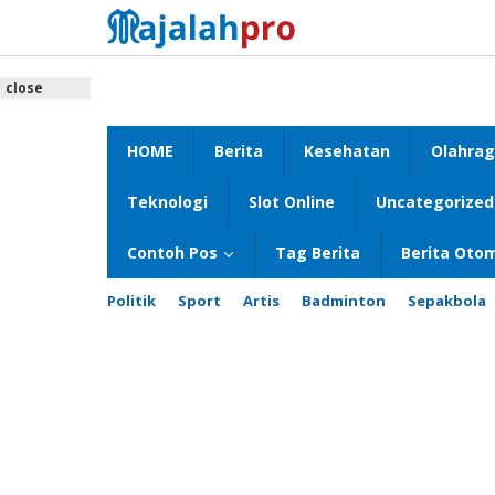
Skip
to
content
close
HOME
Berita
Kesehatan
Olahra
Teknologi
Slot Online
Uncategorized
Contoh Pos
Tag Berita
Berita Oto
Politik
Sport
Artis
Badminton
Sepakbola