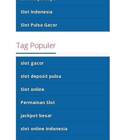
Slot Indonesia
Slot Pulsa Gacor
Tag Populer
slot gacor
slot deposit pulsa
Slot online
Permainan Slot
jackpot besar
slot online Indonesia