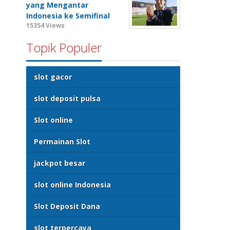
yang Mengantar
Indonesia ke Semifinal
15354 Views
Topik Populer
slot gacor
slot deposit pulsa
Slot online
Permainan Slot
jackpot besar
slot online Indonesia
Slot Deposit Dana
slot terpercaya