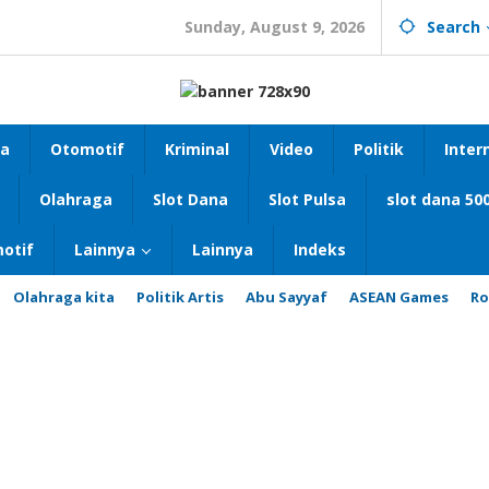
Sunday, August 9, 2026
Search
ga
Otomotif
Kriminal
Video
Politik
Inter
Olahraga
Slot Dana
Slot Pulsa
slot dana 50
motif
Lainnya
Lainnya
Indeks
Olahraga kita
Politik Artis
Abu Sayyaf
ASEAN Games
Ro