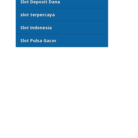
Slot Deposit Dana
slot terpercaya
Slot Indonesia
Slot Pulsa Gacor