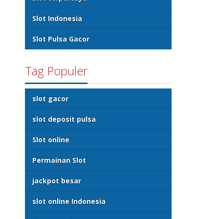
Slot Indonesia
Slot Pulsa Gacor
Tag Populer
slot gacor
slot deposit pulsa
Slot online
Permainan Slot
jackpot besar
slot online Indonesia