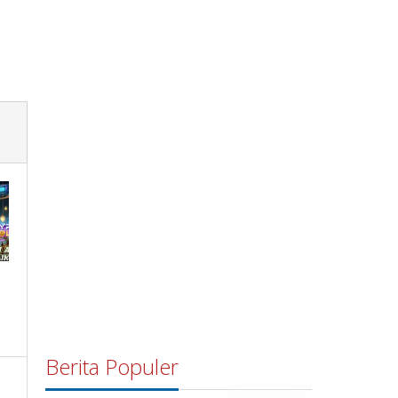
Berita Populer