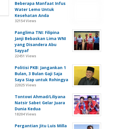
Beberapa Manfaat Infus
Water Lemo Untuk
Kesehatan Anda
32154 Views
Panglima TNI: Filipina
Janji Bebaskan Lima WNI
yang Disandera Abu
Sayyaf
22451 Views
Politisi PKB: Jangankan 1
Bulan, 3 Bulan Gaji Saja
Saya Siap untuk Rohingya
22025 Views
Tontowi Ahmad/Liliyana
Natsir Sabet Gelar Juara
Dunia Kedua
18204 Views
Pergantian Jitu Luis Milla