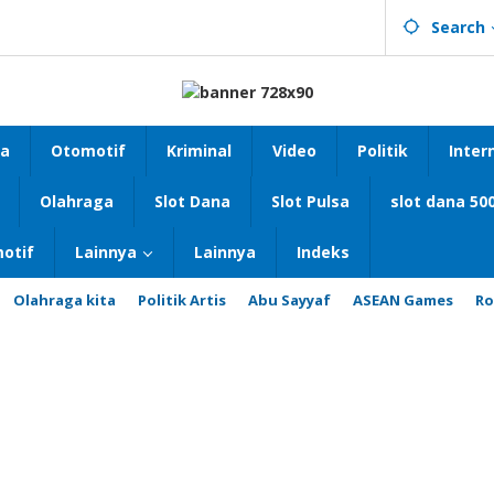
Search
ga
Otomotif
Kriminal
Video
Politik
Inter
Olahraga
Slot Dana
Slot Pulsa
slot dana 50
motif
Lainnya
Lainnya
Indeks
Olahraga kita
Politik Artis
Abu Sayyaf
ASEAN Games
Ro