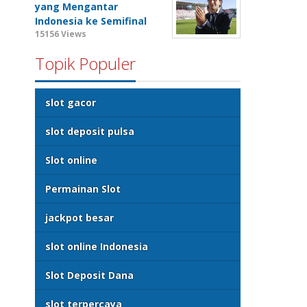
yang Mengantar
Indonesia ke Semifinal
15156 Views
Topik Populer
slot gacor
slot deposit pulsa
Slot online
Permainan Slot
jackpot besar
slot online Indonesia
Slot Deposit Dana
slot terpercaya