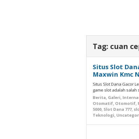
Tag:
cuan ce
Situs Slot Da
Maxwin Kmc N
Situs Slot Dana Gacor 
game slot adalah salah 
Berita
,
Galeri
,
Interna
Otomatif
,
Otomotif
,
5000
,
Slot Dana 777
,
sl
Teknologi
,
Uncategor