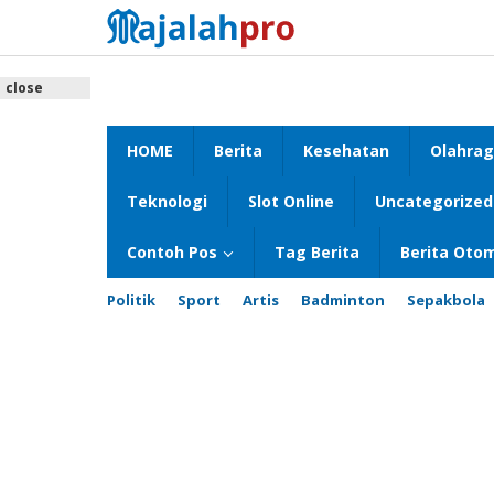
Skip
to
content
close
HOME
Berita
Kesehatan
Olahra
Teknologi
Slot Online
Uncategorized
Contoh Pos
Tag Berita
Berita Oto
Politik
Sport
Artis
Badminton
Sepakbola