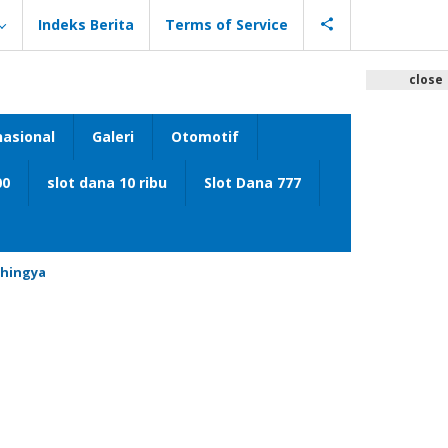
Indeks Berita
Terms of Service
close
nasional
Galeri
Otomotif
00
slot dana 10 ribu
Slot Dana 777
hingya