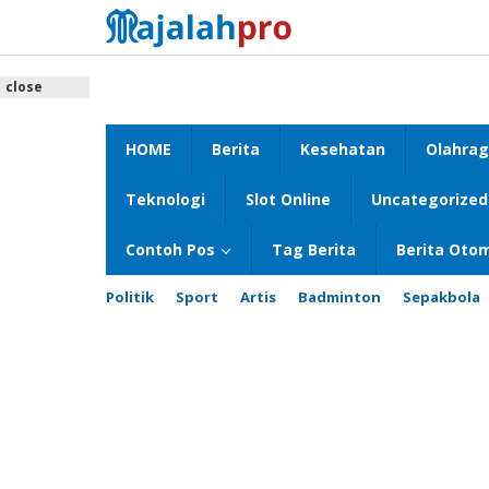
Skip
to
content
close
HOME
Berita
Kesehatan
Olahra
Teknologi
Slot Online
Uncategorized
Contoh Pos
Tag Berita
Berita Oto
Politik
Sport
Artis
Badminton
Sepakbola