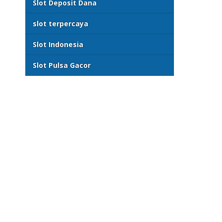
Slot Deposit Dana
slot terpercaya
Slot Indonesia
Slot Pulsa Gacor