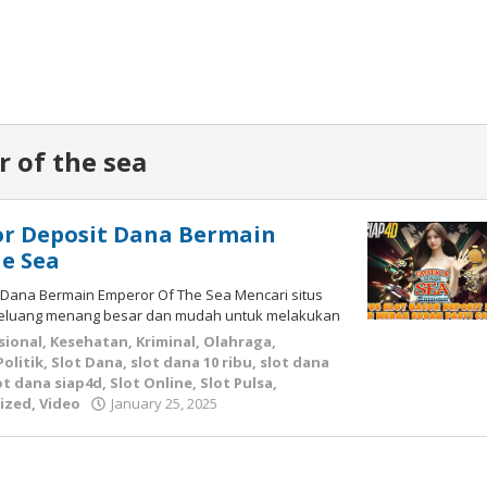
 of the sea
cor Deposit Dana Bermain
e Sea
t Dana Bermain Emperor Of The Sea Mencari situs
peluang menang besar dan mudah untuk melakukan
sional
,
Kesehatan
,
Kriminal
,
Olahraga
,
Politik
,
Slot Dana
,
slot dana 10 ribu
,
slot dana
ot dana siap4d
,
Slot Online
,
Slot Pulsa
,
ized
,
Video
January 25, 2025
by
noelz