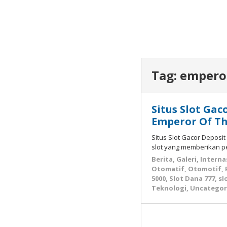
Tag:
emperor
Situs Slot Ga
Emperor Of Th
Situs Slot Gacor Deposi
slot yang memberikan 
Berita
,
Galeri
,
Interna
Otomatif
,
Otomotif
,
5000
,
Slot Dana 777
,
sl
Teknologi
,
Uncategor