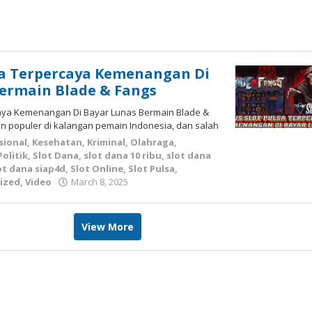
lsa Terpercaya Kemenangan Di
ermain Blade & Fangs
rcaya Kemenangan Di Bayar Lunas Bermain Blade &
in populer di kalangan pemain Indonesia, dan salah
sional
,
Kesehatan
,
Kriminal
,
Olahraga
,
Politik
,
Slot Dana
,
slot dana 10 ribu
,
slot dana
ot dana siap4d
,
Slot Online
,
Slot Pulsa
,
ized
,
Video
March 8, 2025
by
noelz
View More