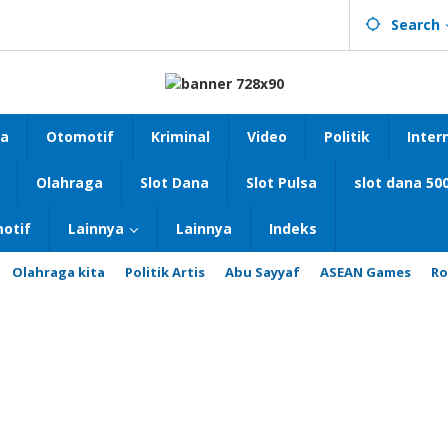
Search
ga
Otomotif
Kriminal
Video
Politik
Inter
Olahraga
Slot Dana
Slot Pulsa
slot dana 50
motif
Lainnya
Lainnya
Indeks
Olahraga kita
Politik Artis
Abu Sayyaf
ASEAN Games
Ro