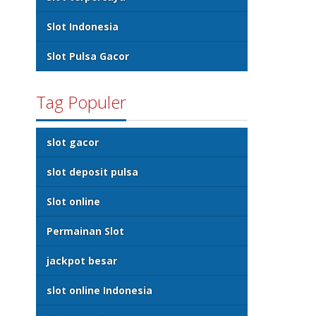
Slot Indonesia
Slot Pulsa Gacor
Tag Populer
slot gacor
slot deposit pulsa
Slot online
Permainan Slot
jackpot besar
slot online Indonesia