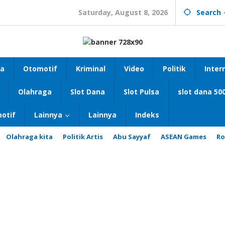
Saturday, August 8, 2026
Search
ga
Otomotif
Kriminal
Video
Politik
Inter
Olahraga
Slot Dana
Slot Pulsa
slot dana 50
motif
Lainnya
Lainnya
Indeks
Olahraga kita
Politik Artis
Abu Sayyaf
ASEAN Games
Ro