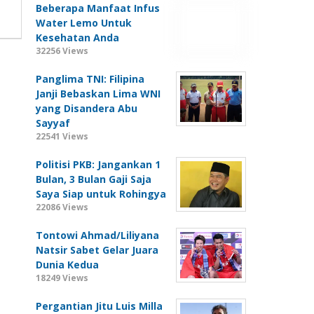
Beberapa Manfaat Infus
Water Lemo Untuk
Kesehatan Anda
32256 Views
Panglima TNI: Filipina
Janji Bebaskan Lima WNI
yang Disandera Abu
Sayyaf
22541 Views
Politisi PKB: Jangankan 1
Bulan, 3 Bulan Gaji Saja
Saya Siap untuk Rohingya
22086 Views
Tontowi Ahmad/Liliyana
Natsir Sabet Gelar Juara
Dunia Kedua
18249 Views
Pergantian Jitu Luis Milla