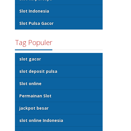
Slot Indonesia
Slot Pulsa Gacor
Tag Populer
slot gacor
slot deposit pulsa
Slot online
Permainan Slot
jackpot besar
slot online Indonesia