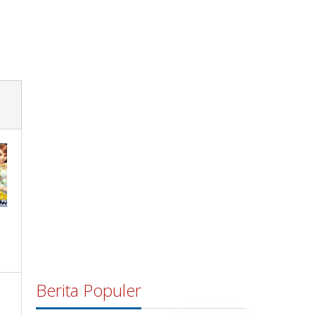
Berita Populer