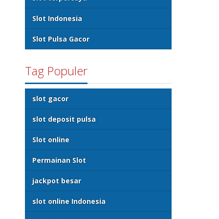
Slot Indonesia
Slot Pulsa Gacor
Tag Populer
slot gacor
slot deposit pulsa
Slot online
Permainan Slot
jackpot besar
slot online Indonesia