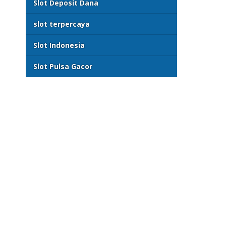
Slot Deposit Dana
slot terpercaya
Slot Indonesia
Slot Pulsa Gacor