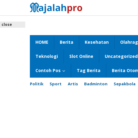
Skip
to
content
close
HOME
Berita
Kesehatan
Olahra
Teknologi
Slot Online
Uncategorized
Contoh Pos
Tag Berita
Berita Oto
Politik
Sport
Artis
Badminton
Sepakbola