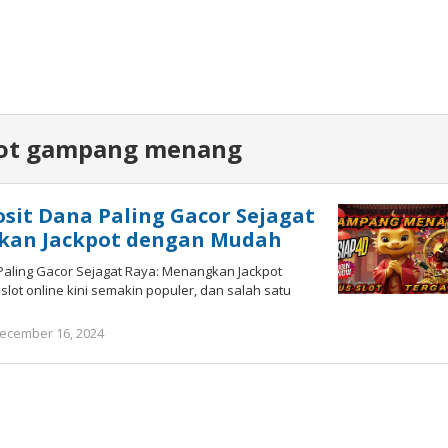
lot gampang menang
osit Dana Paling Gacor Sejagat
kan Jackpot dengan Mudah
 Paling Gacor Sejagat Raya: Menangkan Jackpot
ot online kini semakin populer, dan salah satu
ecember 16, 2024
by
noelz