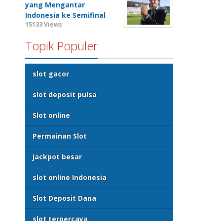
yang Mengantar
Indonesia ke Semifinal
15133 Views
Topik Populer
slot gacor
slot deposit pulsa
Slot online
Permainan Slot
jackpot besar
slot online Indonesia
Slot Deposit Dana
slot terpercaya