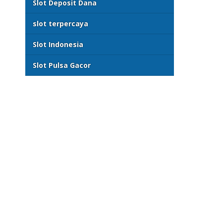
Slot Deposit Dana
slot terpercaya
Slot Indonesia
Slot Pulsa Gacor