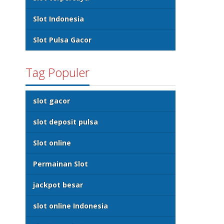
Slot Indonesia
Slot Pulsa Gacor
Tag Populer
slot gacor
slot deposit pulsa
Slot online
Permainan Slot
jackpot besar
slot online Indonesia