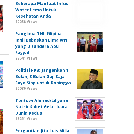
Beberapa Manfaat Infus
Water Lemo Untuk
Kesehatan Anda
32258 Views
Panglima TNI: Filipina
Janji Bebaskan Lima WNI
yang Disandera Abu
Sayyaf
22541 Views
Politisi PKB: Jangankan 1
Bulan, 3 Bulan Gaji Saja
Saya Siap untuk Rohingya
22086 Views
Tontowi Ahmad/Liliyana
Natsir Sabet Gelar Juara
Dunia Kedua
18251 Views
Pergantian Jitu Luis Milla