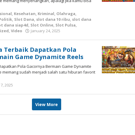
ine memang menyenangkan, apalagi jika kamu bisa
sional
,
Kesehatan
,
Kriminal
,
Olahraga
,
Politik
,
Slot Dana
,
slot dana 10 ribu
,
slot dana
ot dana siap4d
,
Slot Online
,
Slot Pulsa
,
ized
,
Video
January 24, 2025
by
noelz
na Terbaik Dapatkan Pola
main Game Dynamite Reels
k Dapatkan Pola Gacornya Bermain Game Dynamite
ne memang sudah menjadi salah satu hiburan favorit
17, 2025
by
noelz
View More