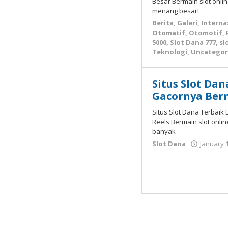
Besar Bermain slot onl
menang besar!
Berita
,
Galeri
,
Interna
Otomatif
,
Otomotif
,
5000
,
Slot Dana 777
,
sl
Teknologi
,
Uncategor
Situs Slot Da
Gacornya Ber
Situs Slot Dana Terbai
Reels Bermain slot onli
banyak
Slot Dana
January 