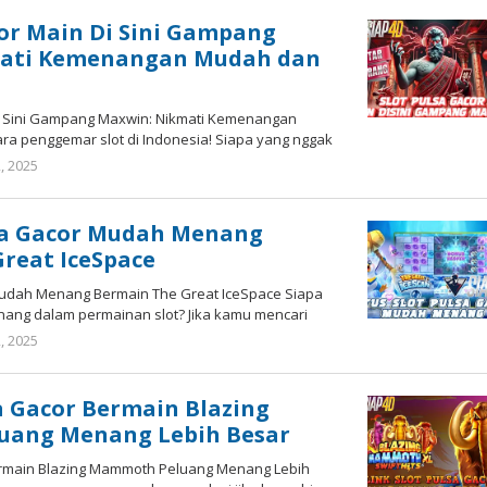
cor Main Di Sini Gampang
ati Kemenangan Mudah dan
Di Sini Gampang Maxwin: Nikmati Kemenangan
ra penggemar slot di Indonesia! Siapa yang nggak
, 2025
by
noelz
lsa Gacor Mudah Menang
reat IceSpace
 Mudah Menang Bermain The Great IceSpace Siapa
nang dalam permainan slot? Jika kamu mencari
, 2025
by
noelz
sa Gacor Bermain Blazing
ang Menang Lebih Besar
Bermain Blazing Mammoth Peluang Menang Lebih