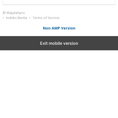
© Majalahpro
Indeks Berita
Terms of Service
Non AMP Version
Exit mobile version