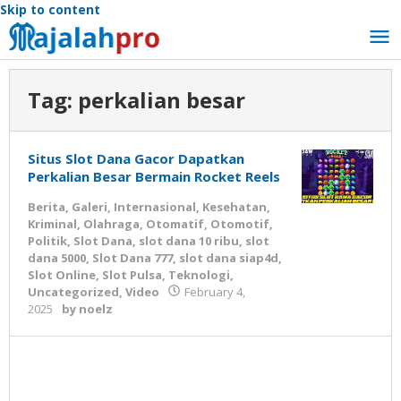
Skip to content
Tag:
perkalian besar
Situs Slot Dana Gacor Dapatkan
Perkalian Besar Bermain Rocket Reels
Berita
,
Galeri
,
Internasional
,
Kesehatan
,
Kriminal
,
Olahraga
,
Otomatif
,
Otomotif
,
Politik
,
Slot Dana
,
slot dana 10 ribu
,
slot
dana 5000
,
Slot Dana 777
,
slot dana siap4d
,
Slot Online
,
Slot Pulsa
,
Teknologi
,
Uncategorized
,
Video
February 4,
2025
by
noelz