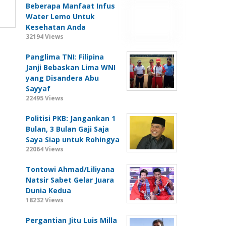
Beberapa Manfaat Infus
Water Lemo Untuk
Kesehatan Anda
32194 Views
Panglima TNI: Filipina
Janji Bebaskan Lima WNI
yang Disandera Abu
Sayyaf
22495 Views
Politisi PKB: Jangankan 1
Bulan, 3 Bulan Gaji Saja
Saya Siap untuk Rohingya
22064 Views
Tontowi Ahmad/Liliyana
Natsir Sabet Gelar Juara
Dunia Kedua
18232 Views
Pergantian Jitu Luis Milla