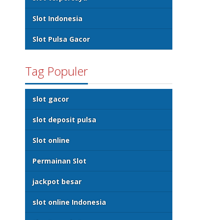
Slot Indonesia
Slot Pulsa Gacor
Tag Populer
slot gacor
slot deposit pulsa
Slot online
Permainan Slot
jackpot besar
slot online Indonesia