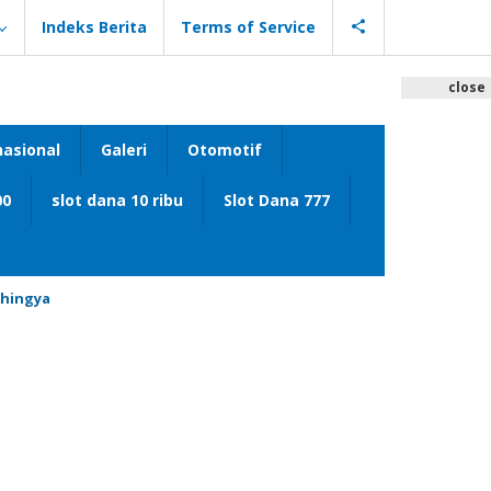
Indeks Berita
Terms of Service
close
nasional
Galeri
Otomotif
00
slot dana 10 ribu
Slot Dana 777
hingya