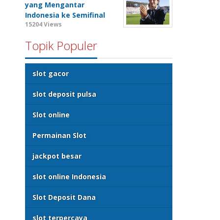
yang Mengantar
Indonesia ke Semifinal
15204 Views
Topik Populer
slot gacor
slot deposit pulsa
Slot online
Permainan Slot
jackpot besar
slot online Indonesia
Slot Deposit Dana
slot terpercaya