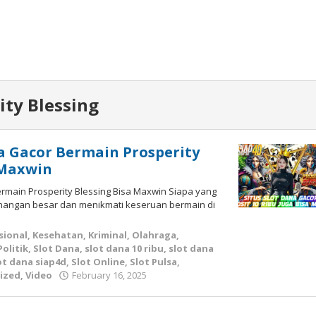
ity Blessing
na Gacor Bermain Prosperity
 Maxwin
ermain Prosperity Blessing Bisa Maxwin Siapa yang
enangan besar dan menikmati keseruan bermain di
sional
,
Kesehatan
,
Kriminal
,
Olahraga
,
Politik
,
Slot Dana
,
slot dana 10 ribu
,
slot dana
ot dana siap4d
,
Slot Online
,
Slot Pulsa
,
ized
,
Video
February 16, 2025
by
noelz