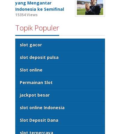
yang Mengantar
Indonesia ke Semifinal
15354 Views
Topik Populer
slot gacor
slot deposit pulsa
Slot online
Permainan Slot
jackpot besar
slot online Indonesia
Slot Deposit Dana
slot terpercaya