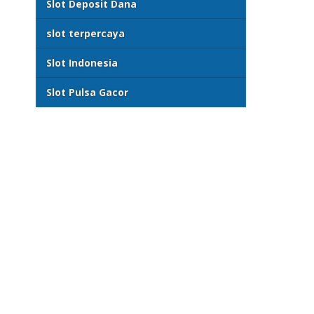
Slot Deposit Dana
slot terpercaya
Slot Indonesia
Slot Pulsa Gacor