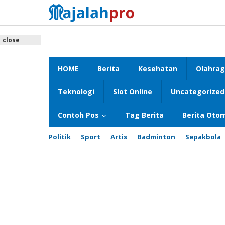
Skip
to
content
close
HOME
Berita
Kesehatan
Olahra
Teknologi
Slot Online
Uncategorized
Contoh Pos
Tag Berita
Berita Oto
Politik
Sport
Artis
Badminton
Sepakbola