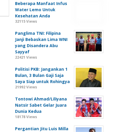
Beberapa Manfaat Infus
Water Lemo Untuk
Kesehatan Anda
32115 Views
Panglima TNI: Filipina
Janji Bebaskan Lima WNI
yang Disandera Abu
Sayyaf
22421 Views
Politisi PKB: Jangankan 1
Bulan, 3 Bulan Gaji Saja
Saya Siap untuk Rohingya
21992 Views
Tontowi Ahmad/Liliyana
Natsir Sabet Gelar Juara
Dunia Kedua
18178 Views
Pergantian Jitu Luis Milla