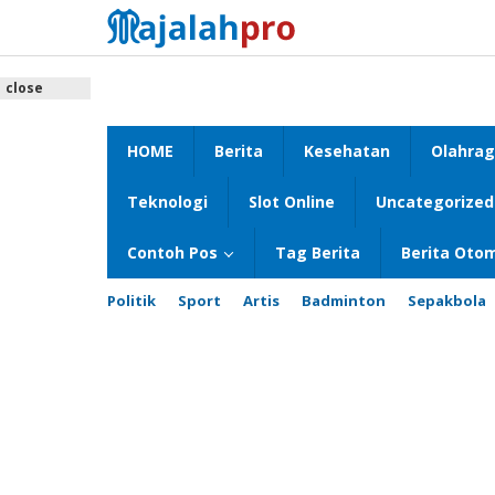
Skip
to
content
close
HOME
Berita
Kesehatan
Olahra
Teknologi
Slot Online
Uncategorized
Contoh Pos
Tag Berita
Berita Oto
Politik
Sport
Artis
Badminton
Sepakbola