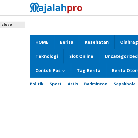
Skip
to
content
close
HOME
Berita
Kesehatan
Olahra
Teknologi
Slot Online
Uncategorized
Contoh Pos
Tag Berita
Berita Oto
Politik
Sport
Artis
Badminton
Sepakbola