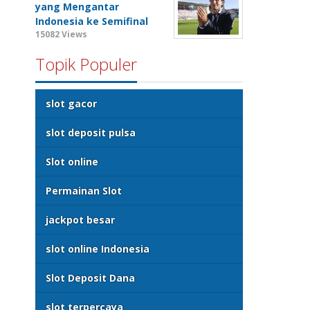
yang Mengantar
Indonesia ke Semifinal
15082 Views
Topik Populer
slot gacor
slot deposit pulsa
Slot online
Permainan Slot
jackpot besar
slot online Indonesia
Slot Deposit Dana
slot terpercaya