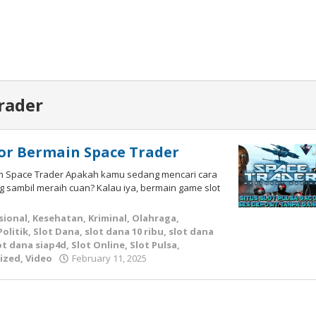
rader
cor Bermain Space Trader
in Space Trader Apakah kamu sedang mencari cara
 sambil meraih cuan? Kalau iya, bermain game slot
sional
,
Kesehatan
,
Kriminal
,
Olahraga
,
Politik
,
Slot Dana
,
slot dana 10 ribu
,
slot dana
ot dana siap4d
,
Slot Online
,
Slot Pulsa
,
ized
,
Video
February 11, 2025
by
noelz