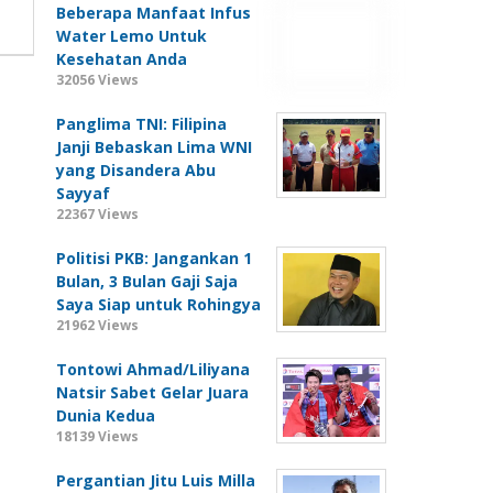
Beberapa Manfaat Infus
Water Lemo Untuk
Kesehatan Anda
32056 Views
Panglima TNI: Filipina
Janji Bebaskan Lima WNI
yang Disandera Abu
Sayyaf
22367 Views
Politisi PKB: Jangankan 1
Bulan, 3 Bulan Gaji Saja
Saya Siap untuk Rohingya
21962 Views
Tontowi Ahmad/Liliyana
Natsir Sabet Gelar Juara
Dunia Kedua
18139 Views
Pergantian Jitu Luis Milla