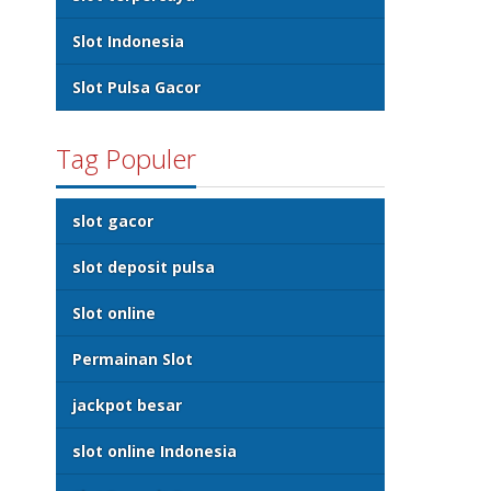
Slot Indonesia
Slot Pulsa Gacor
Tag Populer
slot gacor
slot deposit pulsa
Slot online
Permainan Slot
jackpot besar
slot online Indonesia