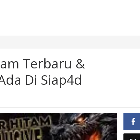
itam Terbaru &
Ada Di Siap4d