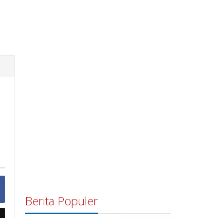
Berita Populer