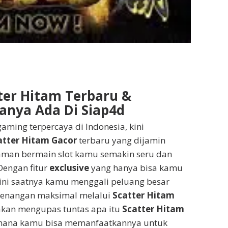
tter Hitam Terbaru &
Hanya Ada Di Siap4d
aming terpercaya di Indonesia, kini
atter Hitam Gacor
terbaru yang dijamin
an bermain slot kamu semakin seru dan
engan fitur
exclusive
yang hanya bisa kamu
kini saatnya kamu menggali peluang besar
menangan maksimal melalui
Scatter Hitam
i akan mengupas tuntas apa itu
Scatter Hitam
ana kamu bisa memanfaatkannya untuk