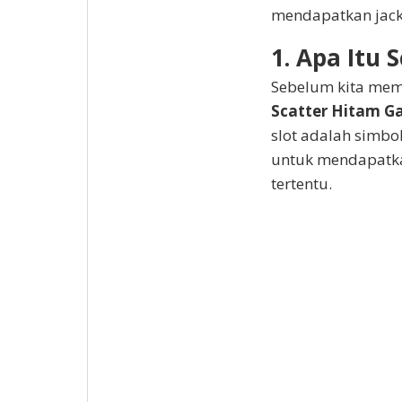
mendapatkan jackp
1. Apa Itu
S
Sebelum kita memb
Scatter Hitam G
slot adalah simb
untuk mendapat
tertentu.