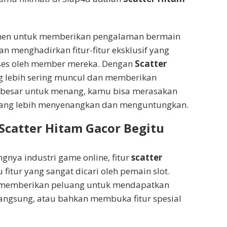
men untuk memberikan pengalaman bermain
an menghadirkan fitur-fitur eksklusif yang
ses oleh member mereka. Dengan
Scatter
 lebih sering muncul dan memberikan
 besar untuk menang, kamu bisa merasakan
yang lebih menyenangkan dan menguntungkan.
Scatter Hitam Gacor
Begitu
gnya industri game online, fitur
scatter
 fitur yang sangat dicari oleh pemain slot.
i memberikan peluang untuk mendapatkan
langsung, atau bahkan membuka fitur spesial