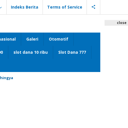
Indeks Berita
Terms of Service
close
nasional
Galeri
Otomotif
00
slot dana 10 ribu
Slot Dana 777
hingya