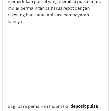
memerlukan ponsel yang memiliki pulsa untuk
mulai bermain tanpa harus repot dengan
rekening bank atau aplikasi pembayaran
lainnya.
Bagi para pemain di Indonesia,
deposit pulsa