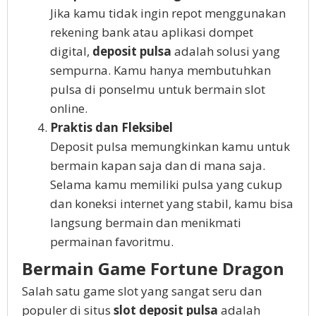
Jika kamu tidak ingin repot menggunakan
rekening bank atau aplikasi dompet
digital,
deposit pulsa
adalah solusi yang
sempurna. Kamu hanya membutuhkan
pulsa di ponselmu untuk bermain slot
online.
Praktis dan Fleksibel
Deposit pulsa memungkinkan kamu untuk
bermain kapan saja dan di mana saja.
Selama kamu memiliki pulsa yang cukup
dan koneksi internet yang stabil, kamu bisa
langsung bermain dan menikmati
permainan favoritmu.
Bermain Game Fortune Dragon
Salah satu game slot yang sangat seru dan
populer di situs
slot deposit pulsa
adalah