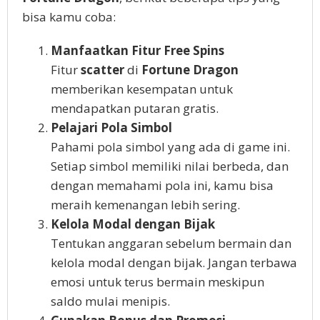
bisa kamu coba:
Manfaatkan Fitur Free Spins
Fitur
scatter
di
Fortune Dragon
memberikan kesempatan untuk
mendapatkan putaran gratis.
Pelajari Pola Simbol
Pahami pola simbol yang ada di game ini.
Setiap simbol memiliki nilai berbeda, dan
dengan memahami pola ini, kamu bisa
meraih kemenangan lebih sering.
Kelola Modal dengan Bijak
Tentukan anggaran sebelum bermain dan
kelola modal dengan bijak. Jangan terbawa
emosi untuk terus bermain meskipun
saldo mulai menipis.