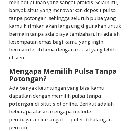
menjadi pilihan yang sangat praktis. Selain itu,
banyak situs yang menawarkan deposit pulsa
tanpa potongan, sehingga seluruh pulsa yang
kamu kirimkan akan langsung digunakan untuk
bermain tanpa ada biaya tambahan. Ini adalah
kesempatan emas bagi kamu yang ingin
bermain lebih lama dengan modal yang lebih
efisien.
Mengapa Memilih Pulsa Tanpa
Potongan?
Ada banyak keuntungan yang bisa kamu
dapatkan dengan memilih
pulsa tanpa
potongan
di situs slot online. Berikut adalah
beberapa alasan mengapa metode
pembayaran ini sangat populer di kalangan
pemain: