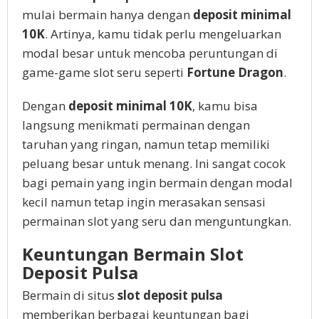
mulai bermain hanya dengan
deposit minimal
10K
. Artinya, kamu tidak perlu mengeluarkan
modal besar untuk mencoba peruntungan di
game-game slot seru seperti
Fortune Dragon
.
Dengan
deposit minimal 10K
, kamu bisa
langsung menikmati permainan dengan
taruhan yang ringan, namun tetap memiliki
peluang besar untuk menang. Ini sangat cocok
bagi pemain yang ingin bermain dengan modal
kecil namun tetap ingin merasakan sensasi
permainan slot yang seru dan menguntungkan.
Keuntungan Bermain Slot
Deposit Pulsa
Bermain di situs
slot deposit pulsa
memberikan berbagai keuntungan bagi