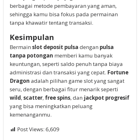
berbagai metode pembayaran yang aman,
sehingga kamu bisa fokus pada permainan
tanpa khawatir tentang transaksi.
Kesimpulan
Bermain
slot deposit pulsa
dengan
pulsa
tanpa potongan
memberi kamu banyak
keuntungan, seperti saldo penuh tanpa biaya
administrasi dan transaksi yang cepat.
Fortune
Dragon
adalah pilihan game slot yang sangat
seru, dengan berbagai fitur menarik seperti
wild
,
scatter
,
free spins
, dan
jackpot progresif
yang bisa meningkatkan peluang
kemenanganmu.
Post Views:
6,609