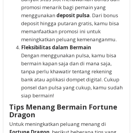
promosi menarik bagi pemain yang
menggunakan
deposit pulsa
. Dari bonus
deposit hingga putaran gratis, kamu bisa
memanfaatkan promosi ini untuk
meningkatkan peluang kemenanganmu.
Fleksibilitas dalam Bermain
Dengan menggunakan pulsa, kamu bisa
bermain kapan saja dan di mana saja,
tanpa perlu khawatir tentang rekening
bank atau aplikasi dompet digital. Cukup
ponsel dan pulsa yang cukup, kamu sudah
siap bermain!
Tips Menang Bermain Fortune
Dragon
Untuk meningkatkan peluang menang di
Fortune Dragon
, berikut beberapa tips yang