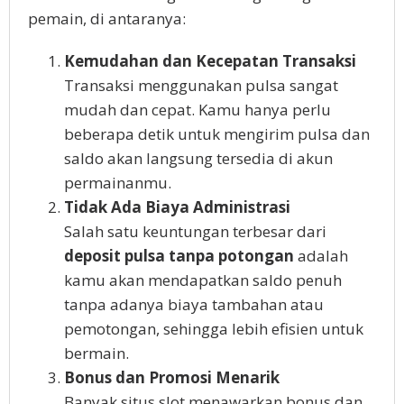
pemain, di antaranya:
Kemudahan dan Kecepatan Transaksi
Transaksi menggunakan pulsa sangat
mudah dan cepat. Kamu hanya perlu
beberapa detik untuk mengirim pulsa dan
saldo akan langsung tersedia di akun
permainanmu.
Tidak Ada Biaya Administrasi
Salah satu keuntungan terbesar dari
deposit pulsa tanpa potongan
adalah
kamu akan mendapatkan saldo penuh
tanpa adanya biaya tambahan atau
pemotongan, sehingga lebih efisien untuk
bermain.
Bonus dan Promosi Menarik
Banyak situs slot menawarkan bonus dan