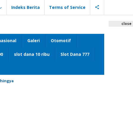
Indeks Berita
Terms of Service
close
nasional
Galeri
Otomotif
00
slot dana 10 ribu
Slot Dana 777
hingya