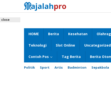
Skip
to
content
close
HOME
Berita
Kesehatan
Olahra
Teknologi
Slot Online
Uncategorized
Contoh Pos
Tag Berita
Berita Oto
Politik
Sport
Artis
Badminton
Sepakbola