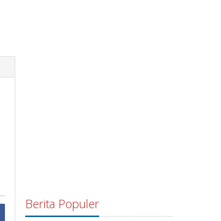
Berita Populer