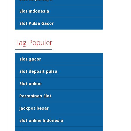
Slot Indonesia
Slot Pulsa Gacor
Tag Populer
slot gacor
slot deposit pulsa
Slot online
Permainan Slot
jackpot besar
slot online Indonesia