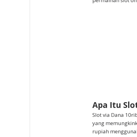
permainan slot on
Apa Itu Slo
Slot via Dana 10r
yang memungkinka
rupiah menggunak