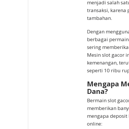
menjadi salah sat
transaksi, karena
tambahan.
Dengan mengguna
berbagai permaina
sering memberikan 
Mesin slot gacor 
kemenangan, teru
seperti 10 ribu ru
Mengapa Mem
Dana?
Bermain slot gaco
memberikan banya
mengapa deposit k
online: