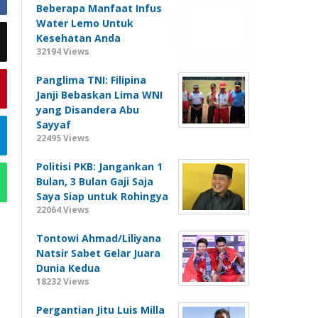
Beberapa Manfaat Infus
Water Lemo Untuk
Kesehatan Anda
32194 Views
Panglima TNI: Filipina
Janji Bebaskan Lima WNI
yang Disandera Abu
Sayyaf
22495 Views
Politisi PKB: Jangankan 1
Bulan, 3 Bulan Gaji Saja
Saya Siap untuk Rohingya
22064 Views
Tontowi Ahmad/Liliyana
Natsir Sabet Gelar Juara
Dunia Kedua
18232 Views
Pergantian Jitu Luis Milla