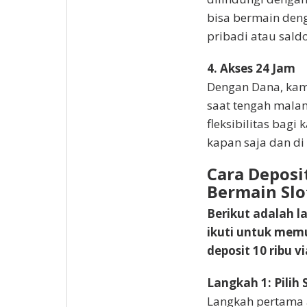
bisa bermain deng
pribadi atau saldo
4. Akses 24 Jam
Dengan Dana, kam
saat tengah malam
fleksibilitas bagi
kapan saja dan di
Cara Deposi
Bermain Slo
Berikut adalah 
ikuti untuk memu
deposit 10 ribu v
Langkah 1: Pilih 
Langkah pertama a