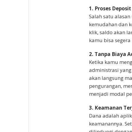
1. Proses Deposi
Salah satu alasan
kemudahan dan ke
klik, saldo akan 
kamu bisa segera
2. Tanpa Biaya 
Ketika kamu meng
administrasi yang
akan langsung ma
pengurangan, mem
menjadi modal pe
3. Keamanan Ter
Dana adalah aplik
keamanannya. Set
dilindungi denga