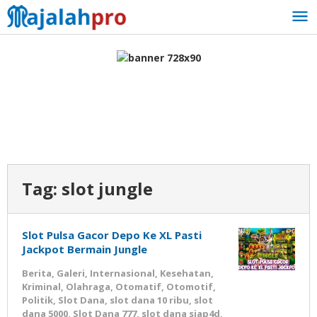
Skip
to
content
Tag:
slot jungle
Slot Pulsa Gacor Depo Ke XL Pasti
Jackpot Bermain Jungle
Berita
,
Galeri
,
Internasional
,
Kesehatan
,
Kriminal
,
Olahraga
,
Otomatif
,
Otomotif
,
Politik
,
Slot Dana
,
slot dana 10 ribu
,
slot
dana 5000
,
Slot Dana 777
,
slot dana siap4d
,