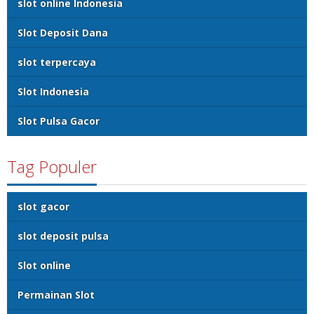
slot online Indonesia
Slot Deposit Dana
slot terpercaya
Slot Indonesia
Slot Pulsa Gacor
Tag Populer
slot gacor
slot deposit pulsa
Slot online
Permainan Slot