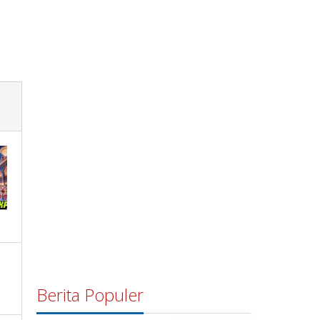
Berita Populer