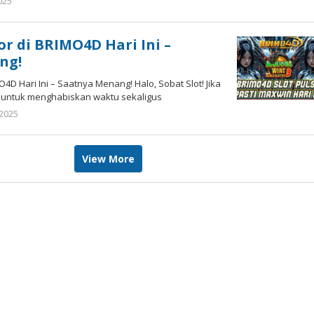
2025
by
noelz
or di BRIMO4D Hari Ini –
ng!
O4D Hari Ini – Saatnya Menang! Halo, Sobat Slot! Jika
 untuk menghabiskan waktu sekaligus
 2025
by
noelz
View More