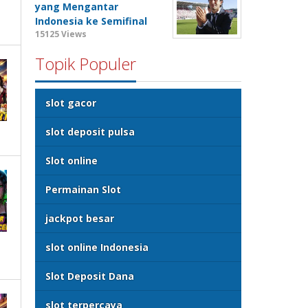
yang Mengantar
Indonesia ke Semifinal
15125 Views
Topik Populer
slot gacor
slot deposit pulsa
Slot online
Permainan Slot
jackpot besar
slot online Indonesia
Slot Deposit Dana
slot terpercaya