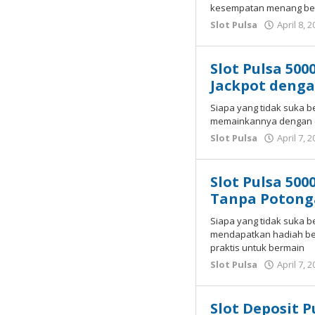
kesempatan menang bes
Slot Pulsa
April 8, 
Slot Pulsa 50
Jackpot deng
Siapa yang tidak suka be
memainkannya dengan ca
Slot Pulsa
April 7, 
Slot Pulsa 500
Tanpa Poton
Siapa yang tidak suka 
mendapatkan hadiah bes
praktis untuk bermain
Slot Pulsa
April 7, 
Slot Deposit 