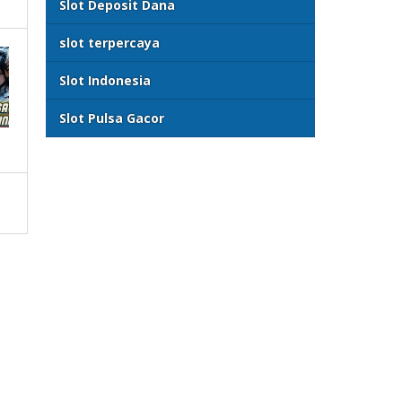
Slot Deposit Dana
slot terpercaya
Slot Indonesia
Slot Pulsa Gacor