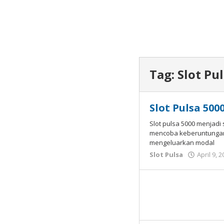
Tag:
Slot Pu
Slot Pulsa 5000
Slot pulsa 5000 menjadi
mencoba keberuntungan
mengeluarkan modal
Slot Pulsa
April 9, 