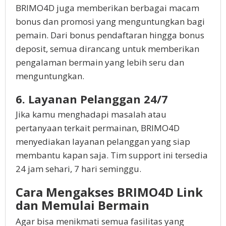
BRIMO4D juga memberikan berbagai macam
bonus dan promosi yang menguntungkan bagi
pemain. Dari bonus pendaftaran hingga bonus
deposit, semua dirancang untuk memberikan
pengalaman bermain yang lebih seru dan
menguntungkan.
6.
Layanan Pelanggan 24/7
Jika kamu menghadapi masalah atau
pertanyaan terkait permainan, BRIMO4D
menyediakan layanan pelanggan yang siap
membantu kapan saja. Tim support ini tersedia
24 jam sehari, 7 hari seminggu.
Cara Mengakses BRIMO4D Link
dan Memulai Bermain
Agar bisa menikmati semua fasilitas yang