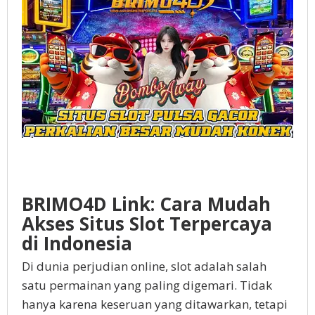
BRIMO4D Link: Cara Mudah
Akses Situs Slot Terpercaya
di Indonesia
Di dunia perjudian online, slot adalah salah
satu permainan yang paling digemari. Tidak
hanya karena keseruan yang ditawarkan, tetapi