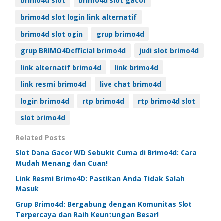
brimo4d slot
brimo4d slot gacor
brimo4d slot login link alternatif
brimo4d slot ogin
grup brimo4d
grup BRIMO4Dofficial brimo4d
judi slot brimo4d
link alternatif brimo4d
link brimo4d
link resmi brimo4d
live chat brimo4d
login brimo4d
rtp brimo4d
rtp brimo4d slot
slot brimo4d
Related Posts
Slot Dana Gacor WD Sebukit Cuma di Brimo4d: Cara
Mudah Menang dan Cuan!
Link Resmi Brimo4D: Pastikan Anda Tidak Salah
Masuk
Grup Brimo4d: Bergabung dengan Komunitas Slot
Terpercaya dan Raih Keuntungan Besar!