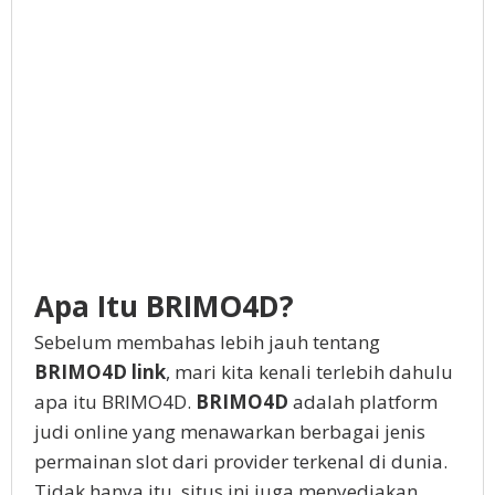
Apa Itu BRIMO4D?
Sebelum membahas lebih jauh tentang
BRIMO4D link
, mari kita kenali terlebih dahulu
apa itu BRIMO4D.
BRIMO4D
adalah platform
judi online yang menawarkan berbagai jenis
permainan slot dari provider terkenal di dunia.
Tidak hanya itu, situs ini juga menyediakan