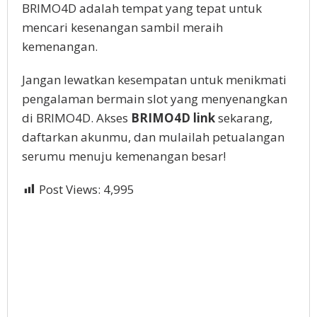
BRIMO4D adalah tempat yang tepat untuk
mencari kesenangan sambil meraih
kemenangan.
Jangan lewatkan kesempatan untuk menikmati
pengalaman bermain slot yang menyenangkan
di BRIMO4D. Akses
BRIMO4D link
sekarang,
daftarkan akunmu, dan mulailah petualangan
serumu menuju kemenangan besar!
Post Views:
4,995