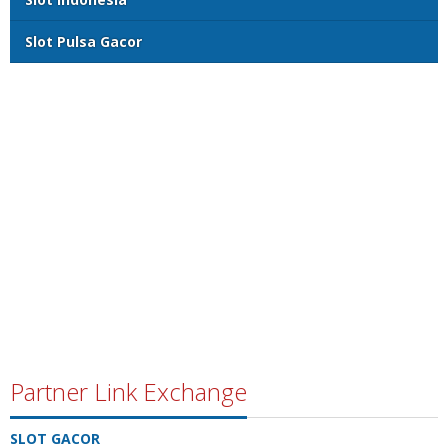
Slot Pulsa Gacor
Partner Link Exchange
SLOT GACOR