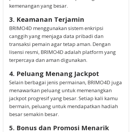
kemenangan yang besar.
3.
Keamanan Terjamin
BRIMO4D menggunakan sistem enkripsi
canggih yang menjaga data pribadi dan
transaksi pemain agar tetap aman. Dengan
lisensi resmi, BRIMO4D adalah platform yang
terpercaya dan aman digunakan.
4.
Peluang Menang Jackpot
Selain berbagai jenis permainan, BRIMO4D juga
menawarkan peluang untuk memenangkan
jackpot progresif yang besar. Setiap kali kamu
bermain, peluang untuk mendapatkan hadiah
besar semakin besar.
5.
Bonus dan Promosi Menarik