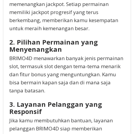
memenangkan jackpot. Setiap permainan
memiliki jackpot progresif yang terus
berkembang, memberikan kamu kesempatan
untuk meraih kemenangan besar.
2.
Pilihan Permainan yang
Menyenangkan
BRIMO4D menawarkan banyak jenis permainan
slot, termasuk slot dengan tema-tema menarik
dan fitur bonus yang menguntungkan. Kamu
bisa bermain kapan saja dan di mana saja
tanpa batasan.
3.
Layanan Pelanggan yang
Responsif
Jika kamu membutuhkan bantuan, layanan
pelanggan BRIMO4D siap memberikan