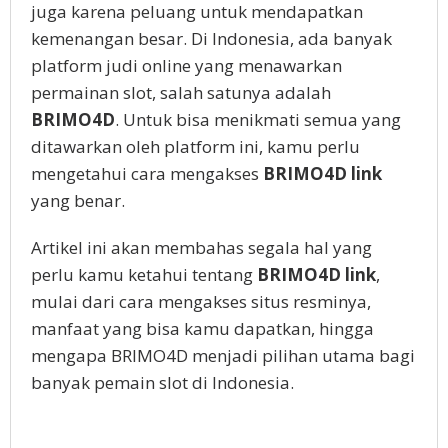
juga karena peluang untuk mendapatkan
kemenangan besar. Di Indonesia, ada banyak
platform judi online yang menawarkan
permainan slot, salah satunya adalah
BRIMO4D
. Untuk bisa menikmati semua yang
ditawarkan oleh platform ini, kamu perlu
mengetahui cara mengakses
BRIMO4D link
yang benar.
Artikel ini akan membahas segala hal yang
perlu kamu ketahui tentang
BRIMO4D link
,
mulai dari cara mengakses situs resminya,
manfaat yang bisa kamu dapatkan, hingga
mengapa BRIMO4D menjadi pilihan utama bagi
banyak pemain slot di Indonesia.