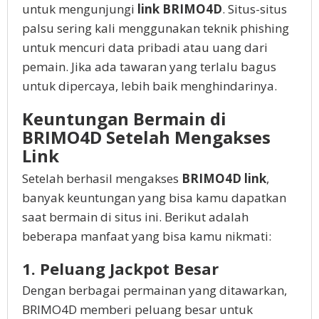
untuk mengunjungi
link BRIMO4D
. Situs-situs
palsu sering kali menggunakan teknik phishing
untuk mencuri data pribadi atau uang dari
pemain. Jika ada tawaran yang terlalu bagus
untuk dipercaya, lebih baik menghindarinya.
Keuntungan Bermain di
BRIMO4D Setelah Mengakses
Link
Setelah berhasil mengakses
BRIMO4D link
,
banyak keuntungan yang bisa kamu dapatkan
saat bermain di situs ini. Berikut adalah
beberapa manfaat yang bisa kamu nikmati:
1.
Peluang Jackpot Besar
Dengan berbagai permainan yang ditawarkan,
BRIMO4D memberi peluang besar untuk