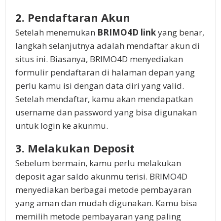
2.
Pendaftaran Akun
Setelah menemukan
BRIMO4D link
yang benar,
langkah selanjutnya adalah mendaftar akun di
situs ini. Biasanya, BRIMO4D menyediakan
formulir pendaftaran di halaman depan yang
perlu kamu isi dengan data diri yang valid.
Setelah mendaftar, kamu akan mendapatkan
username dan password yang bisa digunakan
untuk login ke akunmu.
3.
Melakukan Deposit
Sebelum bermain, kamu perlu melakukan
deposit agar saldo akunmu terisi. BRIMO4D
menyediakan berbagai metode pembayaran
yang aman dan mudah digunakan. Kamu bisa
memilih metode pembayaran yang paling