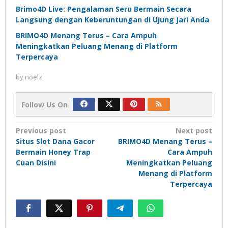
Brimo4D Live: Pengalaman Seru Bermain Secara
Langsung dengan Keberuntungan di Ujung Jari Anda
BRIMO4D Menang Terus – Cara Ampuh
Meningkatkan Peluang Menang di Platform
Terpercaya
by
noelz
Follow Us On
Post
Previous post
Next post
Situs Slot Dana Gacor
BRIMO4D Menang Terus –
navigation
Bermain Honey Trap
Cara Ampuh
Cuan Disini
Meningkatkan Peluang
Menang di Platform
Terpercaya